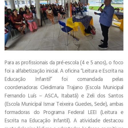
Para as profissionais da pré-escola (4 e 5 anos), o foco
foi a alfabetização inicial. A oficina “Leitura e Escrita na
Educação Infantil” foi comandada pelas
coordenadoras Cleidimaria Trajano (Escola Municipal
Fernando Luís – ASCA, Itabatã) e Zeli dos Santos
(Escola Municipal Ismar Teixeira Guedes, Sede), ambas
formadoras do Programa Federal LEEI (Leitura e
Escrita na Educação Infantil). A atividade destacou