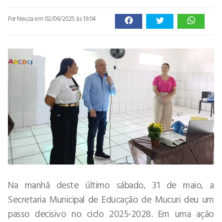
Por Neuza
em 02/06/2025 às 19:04
Na manhã deste último sábado, 31 de maio, a
Secretaria Municipal de Educação de Mucuri deu um
passo decisivo no ciclo 2025-2028. Em uma ação