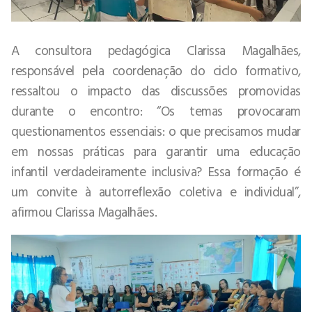
A consultora pedagógica Clarissa Magalhães,
responsável pela coordenação do ciclo formativo,
ressaltou o impacto das discussões promovidas
durante o encontro: “Os temas provocaram
questionamentos essenciais: o que precisamos mudar
em nossas práticas para garantir uma educação
infantil verdadeiramente inclusiva? Essa formação é
um convite à autorreflexão coletiva e individual”,
afirmou Clarissa Magalhães.