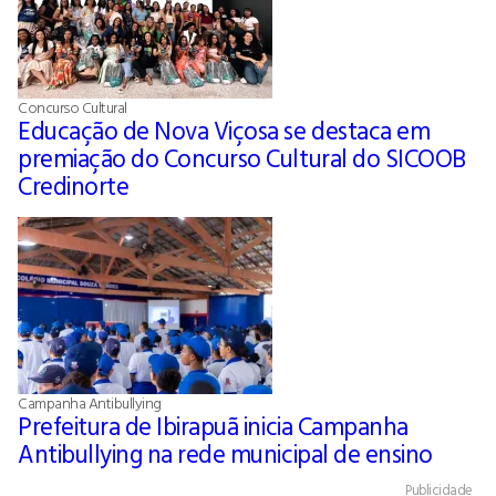
Concurso Cultural
Educação de Nova Viçosa se destaca em
premiação do Concurso Cultural do SICOOB
Credinorte
Campanha Antibullying
Prefeitura de Ibirapuã inicia Campanha
Antibullying na rede municipal de ensino
Publicidade