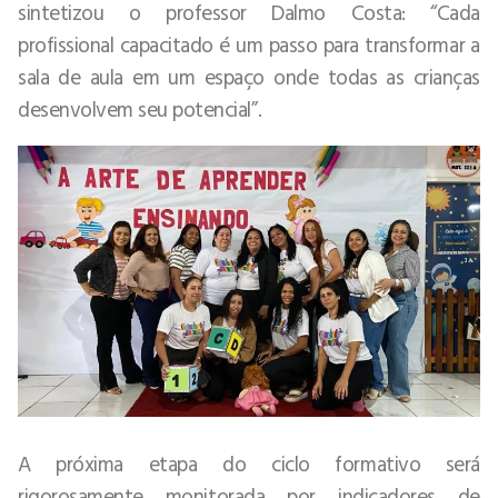
sintetizou o professor Dalmo Costa: “Cada
profissional capacitado é um passo para transformar a
sala de aula em um espaço onde todas as crianças
desenvolvem seu potencial”.
A próxima etapa do ciclo formativo será
rigorosamente monitorada por indicadores de