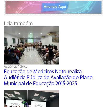
Leia também
Audiência Pública
Educação de Medeiros Neto realiza
Audiência Pública de Avaliação do Plano
Municipal de Educação 2015-2025