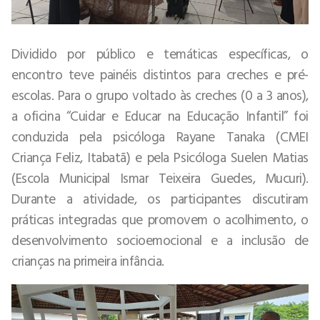
Dividido por público e temáticas específicas, o
encontro teve painéis distintos para creches e pré-
escolas. Para o grupo voltado às creches (0 a 3 anos),
a oficina “Cuidar e Educar na Educação Infantil” foi
conduzida pela psicóloga Rayane Tanaka (CMEI
Criança Feliz, Itabatã) e pela Psicóloga Suelen Matias
(Escola Municipal Ismar Teixeira Guedes, Mucuri).
Durante a atividade, os participantes discutiram
práticas integradas que promovem o acolhimento, o
desenvolvimento socioemocional e a inclusão de
crianças na primeira infância.