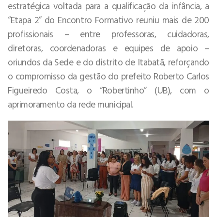
estratégica voltada para a qualificação da infância, a
“Etapa 2” do Encontro Formativo reuniu mais de 200
profissionais – entre professoras, cuidadoras,
diretoras, coordenadoras e equipes de apoio –
oriundos da Sede e do distrito de Itabatã, reforçando
o compromisso da gestão do prefeito Roberto Carlos
Figueiredo Costa, o “Robertinho” (UB), com o
aprimoramento da rede municipal.