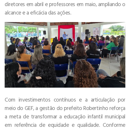
diretores em abril e professores em maio, ampliando o
alcance e a eficácia das ações.
Com investimentos contínuos e a articulação por
meio do GEF, a gestão do prefeito Robertinho reforça
a meta de transformar a educação infantil municipal
em referência de equidade e qualidade. Conforme