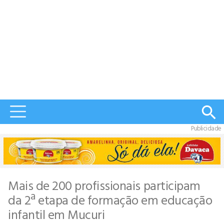
Publicidade
Mais de 200 profissionais participam
da 2ª etapa de formação em educação
infantil em Mucuri