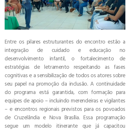
Entre os pilares estruturantes do encontro estão a
integração de cuidado e educação no
desenvolvimento infantil, o fortalecimento de
estratégias de letramento respeitando as fases
cognitivas e a sensibilização de todos os atores sobre
seu papel na promoção da inclusão. A continuidade
do programa está garantida, com formação para
equipes de apoio – incluindo merendeiras e vigilantes
– e encontros regionais previstos para os povoados
de Cruzelândia e Nova Brasília. Essa programação
segue um modelo itinerante que já capacitou