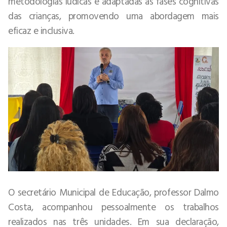
metodologias lúdicas e adaptadas às fases cognitivas
das crianças, promovendo uma abordagem mais
eficaz e inclusiva.
O secretário Municipal de Educação, professor Dalmo
Costa, acompanhou pessoalmente os trabalhos
realizados nas três unidades. Em sua declaração,