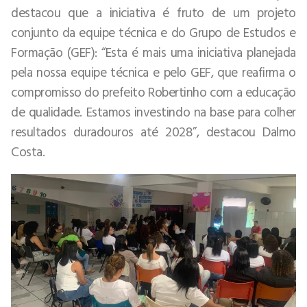
destacou que a iniciativa é fruto de um projeto
conjunto da equipe técnica e do Grupo de Estudos e
Formação (GEF): “Esta é mais uma iniciativa planejada
pela nossa equipe técnica e pelo GEF, que reafirma o
compromisso do prefeito Robertinho com a educação
de qualidade. Estamos investindo na base para colher
resultados duradouros até 2028”, destacou Dalmo
Costa.