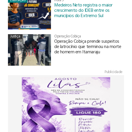
Medeiros Neto registra o maior
crescimento do IDEB entre os
municípios do Extremo Sul
Justiça
Operação Cobiça
Operação Cobiça prende suspeitos
de latrocínio que terminou na morte
de homem em Itamaraju
Publicidade