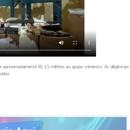
de aproximadamente R$ 3,5 milhões ao grupo criminoso. As diligências
vidos.