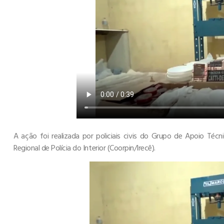
A ação foi realizada por policiais civis do Grupo de Apoio Téc
Regional de Polícia do Interior (Coorpin/Irecê).