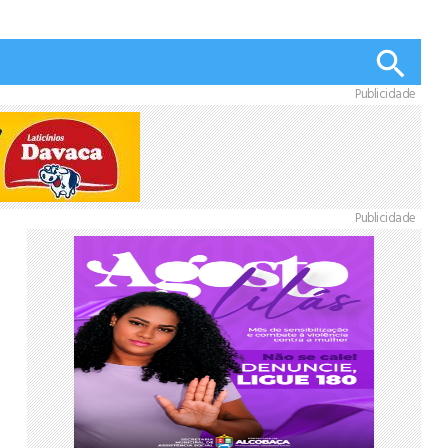
Publicidade
Publicidade