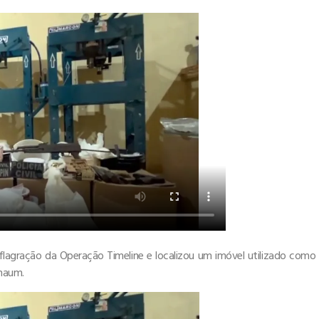
deflagração da Operação Timeline e localizou um imóvel utilizado como
rnaum.