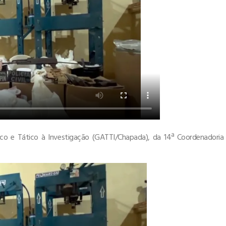
nico e Tático à Investigação (GATTI/Chapada), da 14ª Coordenadoria