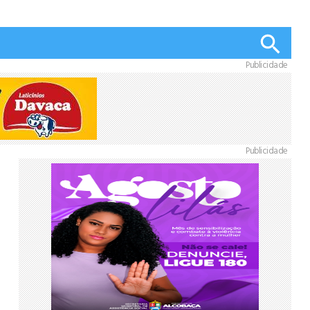
Publicidade
Publicidade