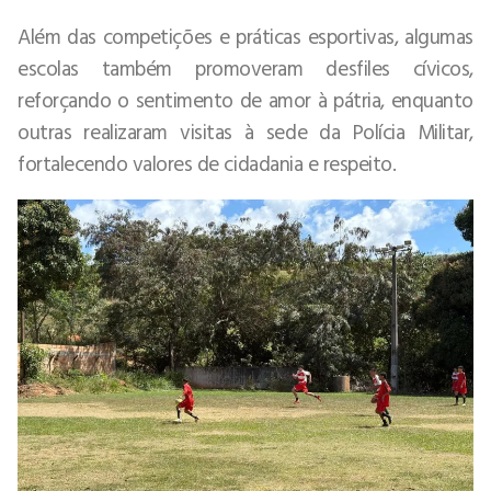
Além das competições e práticas esportivas, algumas
escolas também promoveram desfiles cívicos,
reforçando o sentimento de amor à pátria, enquanto
outras realizaram visitas à sede da Polícia Militar,
fortalecendo valores de cidadania e respeito.