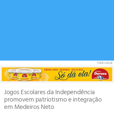
Publicidade
Jogos Escolares da Independência
promovem patriotismo e integração
em Medeiros Neto