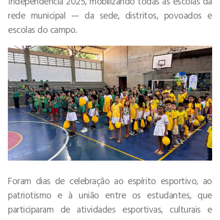
Independência 2025, mobilizando todas as escolas da
rede municipal — da sede, distritos, povoados e
escolas do campo.
Foram dias de celebração ao espírito esportivo, ao
patriotismo e à união entre os estudantes, que
participaram de atividades esportivas, culturais e