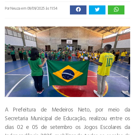
Por Neuza
em 09/09/2025 às 11:54
A Prefeitura de Medeiros Neto, por meio da
Secretaria Municipal de Educação, realizou entre os
dias 02 e 05 de setembro os Jogos Escolares da