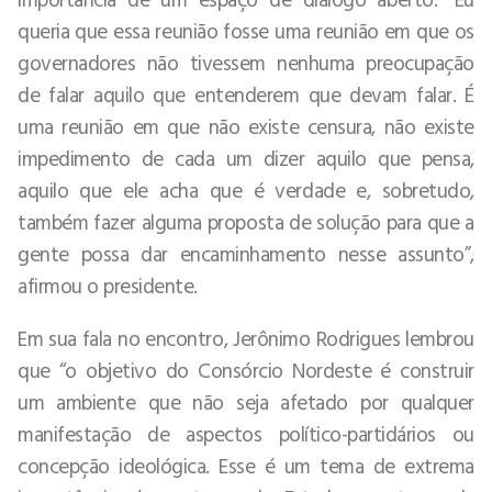
queria que essa reunião fosse uma reunião em que os
governadores não tivessem nenhuma preocupação
de falar aquilo que entenderem que devam falar. É
uma reunião em que não existe censura, não existe
impedimento de cada um dizer aquilo que pensa,
aquilo que ele acha que é verdade e, sobretudo,
também fazer alguma proposta de solução para que a
gente possa dar encaminhamento nesse assunto”,
afirmou o presidente.
Em sua fala no encontro, Jerônimo Rodrigues lembrou
que “o objetivo do Consórcio Nordeste é construir
um ambiente que não seja afetado por qualquer
manifestação de aspectos político-partidários ou
concepção ideológica. Esse é um tema de extrema