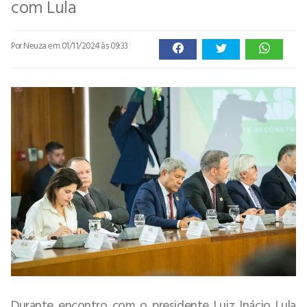
com Lula
Por Neuza
em 01/11/2024 às 09:33
Durante encontro com o presidente Luiz Inácio Lula