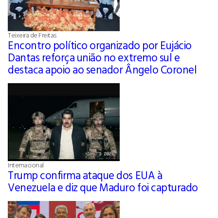
Teixeira de Freitas
Encontro político organizado por Eujácio
Dantas reforça união no extremo sul e
destaca apoio ao senador Ângelo Coronel
Internacional
Trump confirma ataque dos EUA à
Venezuela e diz que Maduro foi capturado