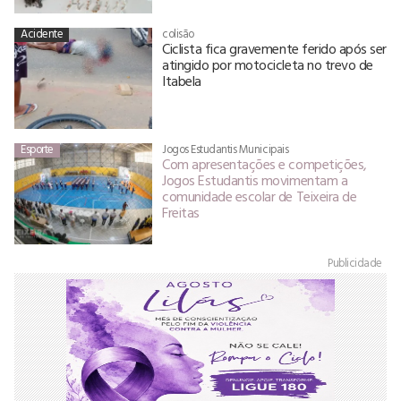
Acidente
colisão
Ciclista fica gravemente ferido após ser
atingido por motocicleta no trevo de
Itabela
Esporte
Jogos Estudantis Municipais
Com apresentações e competições,
Jogos Estudantis movimentam a
comunidade escolar de Teixeira de
Freitas
Publicidade