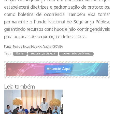
estabelecerá diretrizes e padronização de protocolos,
como boletins de ocorrência. Também visa tornar
permanente o Fundo Nacional de Segurança Pública,
garantindo recursos contínuos e não contingenciáveis
para políticas de segurança e defesa social.
Fonte: Texto e fotos: Eduardo Aiache/GOVBA
Tags:
Bahia
segurança pública
governador Jerônimo
Leia também