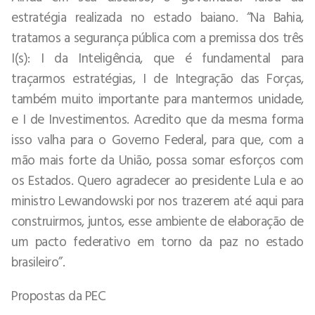
estratégia realizada no estado baiano. “Na Bahia,
tratamos a segurança pública com a premissa dos três
I(s): I da Inteligência, que é fundamental para
traçarmos estratégias, I de Integração das Forças,
também muito importante para mantermos unidade,
e I de Investimentos. Acredito que da mesma forma
isso valha para o Governo Federal, para que, com a
mão mais forte da União, possa somar esforços com
os Estados. Quero agradecer ao presidente Lula e ao
ministro Lewandowski por nos trazerem até aqui para
construirmos, juntos, esse ambiente de elaboração de
um pacto federativo em torno da paz no estado
brasileiro”.
Propostas da PEC