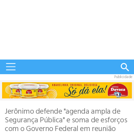
Publicidade
Jerônimo defende "agenda ampla de
Segurança Pública" e soma de esforços
com o Governo Federal em reunião