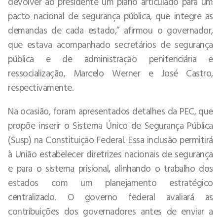
devolver ao presidente um plano articulado para um
pacto nacional de segurança pública, que integre as
demandas de cada estado,” afirmou o governador,
que estava acompanhado secretários de segurança
pública e de administração penitenciária e
ressocialização, Marcelo Werner e José Castro,
respectivamente.
Na ocasião, foram apresentados detalhes da PEC, que
propõe inserir o Sistema Único de Segurança Pública
(Susp) na Constituição Federal. Essa inclusão permitirá
à União estabelecer diretrizes nacionais de segurança
e para o sistema prisional, alinhando o trabalho dos
estados com um planejamento estratégico
centralizado. O governo federal avaliará as
contribuições dos governadores antes de enviar a