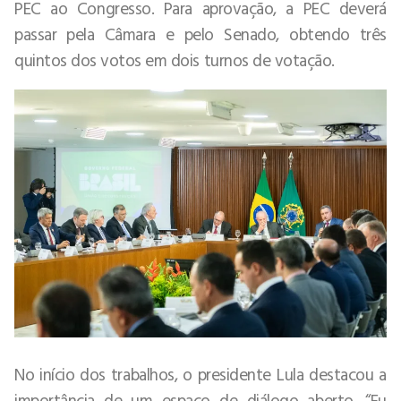
PEC ao Congresso. Para aprovação, a PEC deverá
passar pela Câmara e pelo Senado, obtendo três
quintos dos votos em dois turnos de votação.
No início dos trabalhos, o presidente Lula destacou a
importância de um espaço de diálogo aberto. “Eu