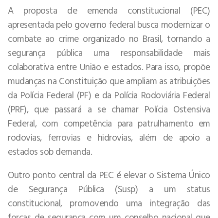
A proposta de emenda constitucional (PEC)
apresentada pelo governo federal busca modernizar o
combate ao crime organizado no Brasil, tornando a
segurança pública uma responsabilidade mais
colaborativa entre União e estados. Para isso, propõe
mudanças na Constituição que ampliam as atribuições
da Polícia Federal (PF) e da Polícia Rodoviária Federal
(PRF), que passará a se chamar Polícia Ostensiva
Federal, com competência para patrulhamento em
rodovias, ferrovias e hidrovias, além de apoio a
estados sob demanda.
Outro ponto central da PEC é elevar o Sistema Único
de Segurança Pública (Susp) a um status
constitucional, promovendo uma integração das
forças de segurança com um conselho nacional que