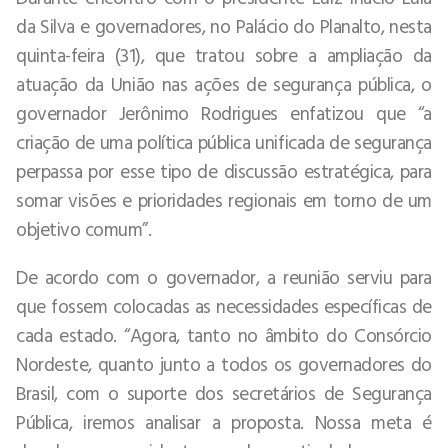
da Silva e governadores, no Palácio do Planalto, nesta
quinta-feira (31), que tratou sobre a ampliação da
atuação da União nas ações de segurança pública, o
governador Jerônimo Rodrigues enfatizou que “a
criação de uma política pública unificada de segurança
perpassa por esse tipo de discussão estratégica, para
somar visões e prioridades regionais em torno de um
objetivo comum”.
De acordo com o governador, a reunião serviu para
que fossem colocadas as necessidades específicas de
cada estado. “Agora, tanto no âmbito do Consórcio
Nordeste, quanto junto a todos os governadores do
Brasil, com o suporte dos secretários de Segurança
Pública, iremos analisar a proposta. Nossa meta é