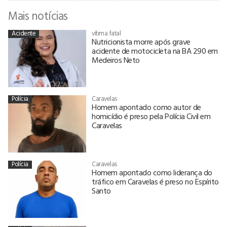
Mais notícias
Acidente
vítima fatal
Nutricionista morre após grave
acidente de motocicleta na BA 290 em
Medeiros Neto
Polícia
Caravelas
Homem apontado como autor de
homicídio é preso pela Polícia Civil em
Caravelas
Polícia
Caravelas
Homem apontado como liderança do
tráfico em Caravelas é preso no Espírito
Santo