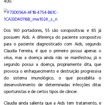
400.
Dos 140 portadores, 55 são soropositivas e 85 já
possuem Aids. A diferença do paciente soropositvo
para o paciente diagnosticado com Aids, segundo
Claudia Ferreira, é que o primeiro possui apenas o
vírus, mas a doença ainda não se manifestou; já o
segundo possui a doença, propriamente dita, que
provoca o enfraquecimento e destruição progressiva
do sistema imunológico, o que possibilita o
desenvolvimento de determinadas infecções ditas
oportunistas e de certos tipos de câncer.
Claudia ainda salienta que a Aids tem tratamento, e