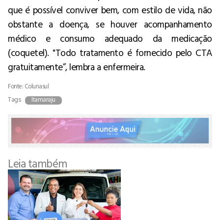
que é possível conviver bem, com estilo de vida, não
obstante a doença, se houver acompanhamento
médico e consumo adequado da medicação
(coquetel). "Todo tratamento é fornecido pelo CTA
gratuitamente”, lembra a enfermeira.
Fonte: Colunasul
Tags:
Itamaraju
Leia também