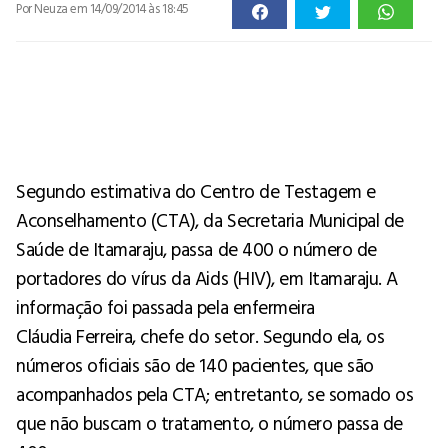
Por Neuza
em 14/09/2014 às 18:45
Segundo estimativa do Centro de Testagem e
Aconselhamento (CTA), da Secretaria Municipal de
Saúde de Itamaraju, passa de 400 o número de
portadores do vírus da Aids (HIV), em Itamaraju. A
informação foi passada pela enfermeira
Cláudia Ferreira, chefe do setor. Segundo ela, os
números oficiais são de 140 pacientes, que são
acompanhados pela CTA; entretanto, se somado os
que não buscam o tratamento, o número passa de