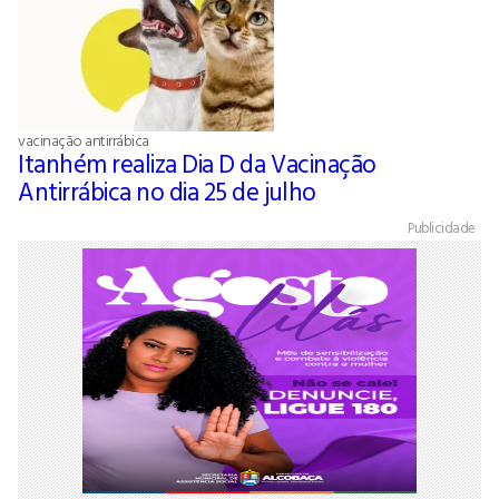
vacinação antirrábica
Itanhém realiza Dia D da Vacinação
Antirrábica no dia 25 de julho
Publicidade