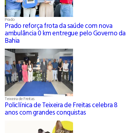
Prado
Prado reforça frota da saúde com nova
ambulância 0 km entregue pelo Governo da
Bahia
Teixeira de Freitas
Policlínica de Teixeira de Freitas celebra 8
anos com grandes conquistas