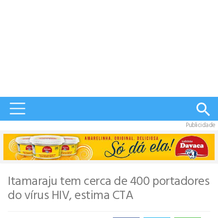
Publicidade
Itamaraju tem cerca de 400 portadores
do vírus HIV, estima CTA