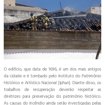
O edifício, que data de 1696, é um dos mais antigos
da cidade e é tombado pelo Instituto do Patrimônio
Histórico e Artístico Nacional (Iphan). Diante disso, os
trabalhos de recuperação deverão respeitar as
diretrizes para preservação do patrimônio histórico.
As causas do incêndio ainda serão investigadas pelas