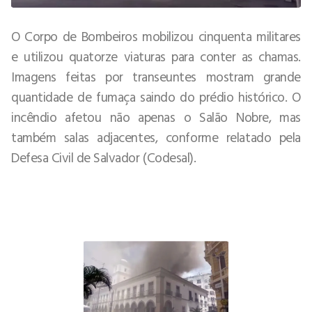
O Corpo de Bombeiros mobilizou cinquenta militares
e utilizou quatorze viaturas para conter as chamas.
Imagens feitas por transeuntes mostram grande
quantidade de fumaça saindo do prédio histórico. O
incêndio afetou não apenas o Salão Nobre, mas
também salas adjacentes, conforme relatado pela
Defesa Civil de Salvador (Codesal).