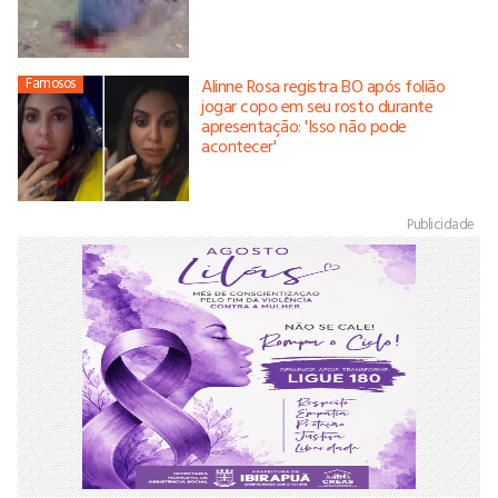
Famosos
Alinne Rosa registra BO após folião
jogar copo em seu rosto durante
apresentação: 'Isso não pode
acontecer'
Publicidade