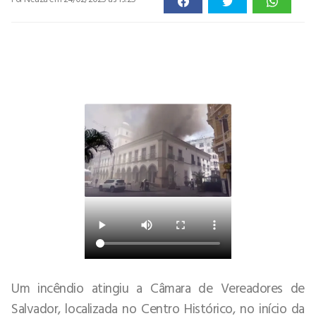
Um incêndio atingiu a Câmara de Vereadores de
Salvador, localizada no Centro Histórico, no início da