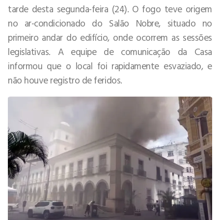
tarde desta segunda-feira (24). O fogo teve origem
no ar-condicionado do Salão Nobre, situado no
primeiro andar do edifício, onde ocorrem as sessões
legislativas. A equipe de comunicação da Casa
informou que o local foi rapidamente esvaziado, e
não houve registro de feridos.