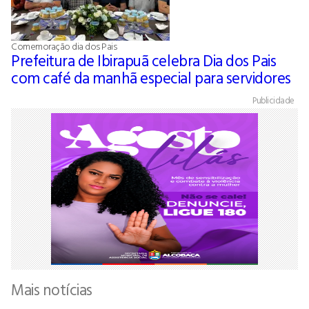
Comemoração dia dos Pais
Prefeitura de Ibirapuã celebra Dia dos Pais
com café da manhã especial para servidores
Publicidade
Mais notícias