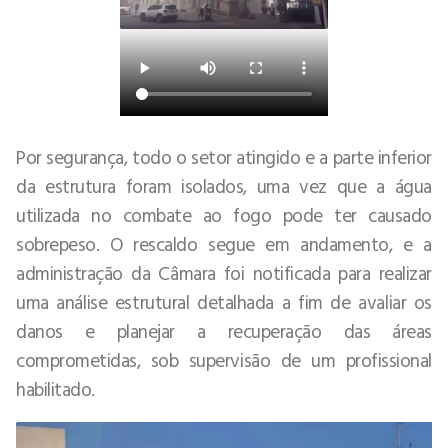
Por segurança, todo o setor atingido e a parte inferior
da estrutura foram isolados, uma vez que a água
utilizada no combate ao fogo pode ter causado
sobrepeso. O rescaldo segue em andamento, e a
administração da Câmara foi notificada para realizar
uma análise estrutural detalhada a fim de avaliar os
danos e planejar a recuperação das áreas
comprometidas, sob supervisão de um profissional
habilitado.