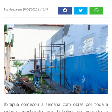
Por Neuza
em 20/01/2026 às 10:48
Ibirapuã começou a semana com obras por toda a
cidade, mostrando um trabalho de verdade e