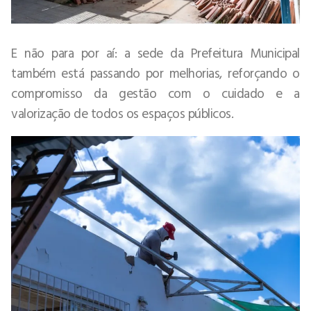
E não para por aí: a sede da Prefeitura Municipal
também está passando por melhorias, reforçando o
compromisso da gestão com o cuidado e a
valorização de todos os espaços públicos.