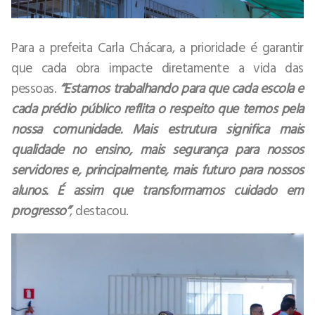
Para a prefeita Carla Chácara, a prioridade é garantir
que cada obra impacte diretamente a vida das
pessoas.
“Estamos trabalhando para que cada escola e
cada prédio público reflita o respeito que temos pela
nossa comunidade. Mais estrutura significa mais
qualidade no ensino, mais segurança para nossos
servidores e, principalmente, mais futuro para nossos
alunos. É assim que transformamos cuidado em
progresso”
, destacou.