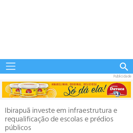
Publicidade
Ibirapuã investe em infraestrutura e
requalificação de escolas e prédios
públicos