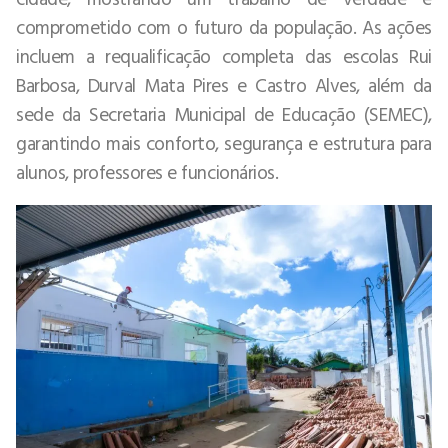
comprometido com o futuro da população. As ações
incluem a requalificação completa das escolas Rui
Barbosa, Durval Mata Pires e Castro Alves, além da
sede da Secretaria Municipal de Educação (SEMEC),
garantindo mais conforto, segurança e estrutura para
alunos, professores e funcionários.