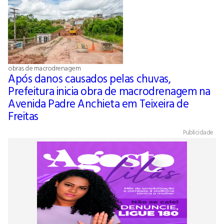
obras de macrodrenagem
Após danos causados pelas chuvas,
Prefeitura inicia obra de macrodrenagem na
Avenida Padre Anchieta em Teixeira de
Freitas
Publicidade