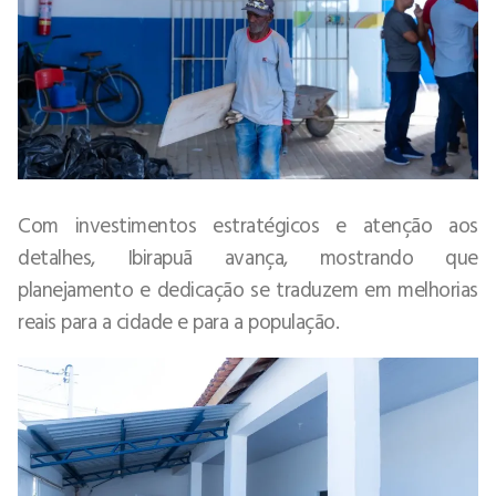
Com investimentos estratégicos e atenção aos
detalhes, Ibirapuã avança, mostrando que
planejamento e dedicação se traduzem em melhorias
reais para a cidade e para a população.