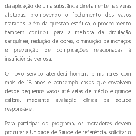
da aplicação de uma substância diretamente nas veias
afetadas, promovendo o fechamento dos vasos
tratados. Além da questão estética, o procedimento
também contribui para a melhora da circulação
sanguínea, redução de dores, diminuição de inchaços
e prevenção de complicações relacionadas à
insuficiência venosa.
O novo serviço atenderá homens e mulheres com
mais de 18 anos e contempla casos que envolvem
desde pequenos vasos até veias de médio e grande
calibre, mediante avaliação clínica da equipe
responsável.
Para participar do programa, os moradores devem
procurar a Unidade de Saúde de referência, solicitar o