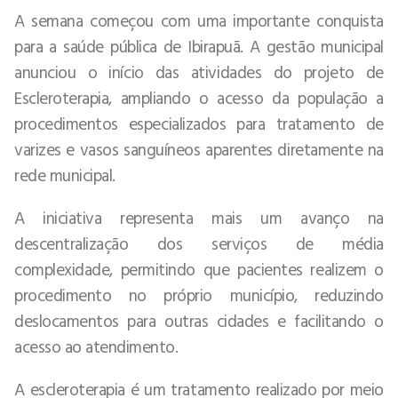
A semana começou com uma importante conquista
para a saúde pública de Ibirapuã. A gestão municipal
anunciou o início das atividades do projeto de
Escleroterapia, ampliando o acesso da população a
procedimentos especializados para tratamento de
varizes e vasos sanguíneos aparentes diretamente na
rede municipal.
A iniciativa representa mais um avanço na
descentralização dos serviços de média
complexidade, permitindo que pacientes realizem o
procedimento no próprio município, reduzindo
deslocamentos para outras cidades e facilitando o
acesso ao atendimento.
A escleroterapia é um tratamento realizado por meio