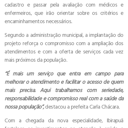
cadastro e passar pela avaliação com médicos e
enfermeiros, que irão orientar sobre os critérios e
encaminhamentos necessários.
Segundo a administração municipal, a implantação do
projeto reforça o compromisso com a ampliação dos
atendimentos e com a oferta de serviços cada vez
mais próximos da população.
“É mais um serviço que entra em campo para
melhorar o atendimento e facilitar o acesso de quem
mais precisa. Aqui trabalhamos com seriedade,
responsabilidade e compromisso real com a saúde da
nossa população”,
destacou a prefeita Carla Chácara.
Com a chegada da nova especialidade, Ibirapuã