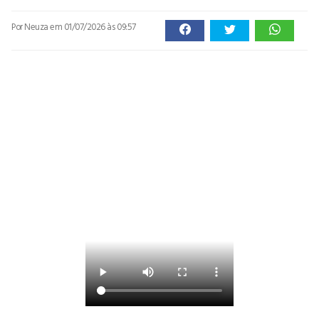
Por Neuza
em 01/07/2026 às 09:57