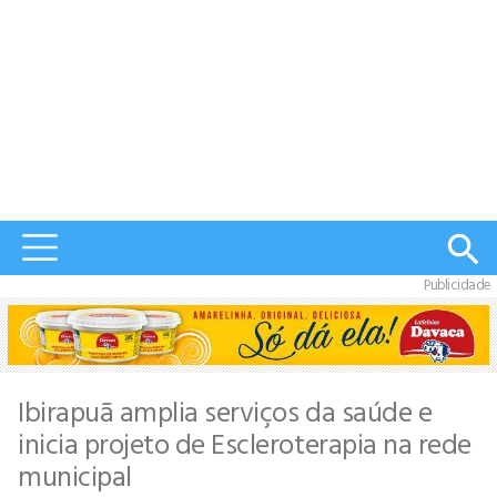
Publicidade
Ibirapuã amplia serviços da saúde e
inicia projeto de Escleroterapia na rede
municipal