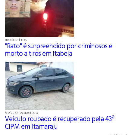
morto a tiros
"Rato" é surpreendido por criminosos e
morto a tiros em Itabela
Veículo recuperado
Veículo roubado é recuperado pela 43ª
CIPM em Itamaraju