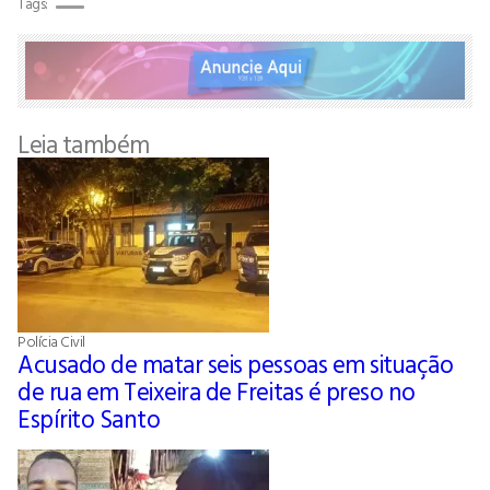
Tags:
Leia também
Polícia Civil
Acusado de matar seis pessoas em situação
de rua em Teixeira de Freitas é preso no
Espírito Santo