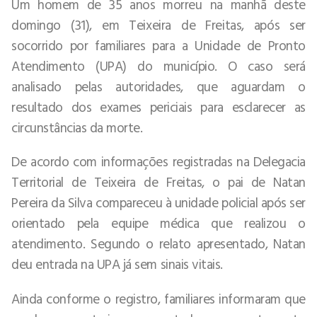
Um homem de 35 anos morreu na manhã deste
domingo (31), em Teixeira de Freitas, após ser
socorrido por familiares para a Unidade de Pronto
Atendimento (UPA) do município. O caso será
analisado pelas autoridades, que aguardam o
resultado dos exames periciais para esclarecer as
circunstâncias da morte.
De acordo com informações registradas na Delegacia
Territorial de Teixeira de Freitas, o pai de Natan
Pereira da Silva compareceu à unidade policial após ser
orientado pela equipe médica que realizou o
atendimento. Segundo o relato apresentado, Natan
deu entrada na UPA já sem sinais vitais.
Ainda conforme o registro, familiares informaram que