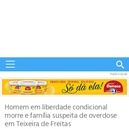
Publicidade
Homem em liberdade condicional
morre e família suspeita de overdose
em Teixeira de Freitas