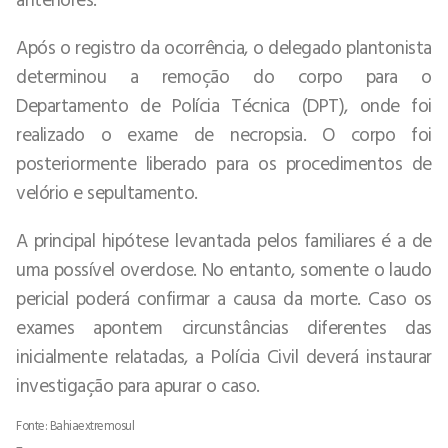
Após o registro da ocorrência, o delegado plantonista
determinou a remoção do corpo para o
Departamento de Polícia Técnica (DPT), onde foi
realizado o exame de necropsia. O corpo foi
posteriormente liberado para os procedimentos de
velório e sepultamento.
A principal hipótese levantada pelos familiares é a de
uma possível overdose. No entanto, somente o laudo
pericial poderá confirmar a causa da morte. Caso os
exames apontem circunstâncias diferentes das
inicialmente relatadas, a Polícia Civil deverá instaurar
investigação para apurar o caso.
Fonte: Bahiaextremosul