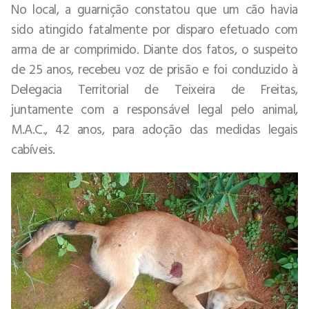
No local, a guarnição constatou que um cão havia
sido atingido fatalmente por disparo efetuado com
arma de ar comprimido. Diante dos fatos, o suspeito
de 25 anos, recebeu voz de prisão e foi conduzido à
Delegacia Territorial de Teixeira de Freitas,
juntamente com a responsável legal pelo animal,
M.A.C., 42 anos, para adoção das medidas legais
cabíveis.