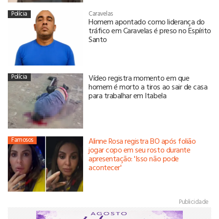
Polícia
Caravelas
Homem apontado como liderança do
tráfico em Caravelas é preso no Espírito
Santo
Polícia
Vídeo registra momento em que
homem é morto a tiros ao sair de casa
para trabalhar em Itabela
Famosos
Alinne Rosa registra BO após folião
jogar copo em seu rosto durante
apresentação: 'Isso não pode
acontecer'
Publicidade