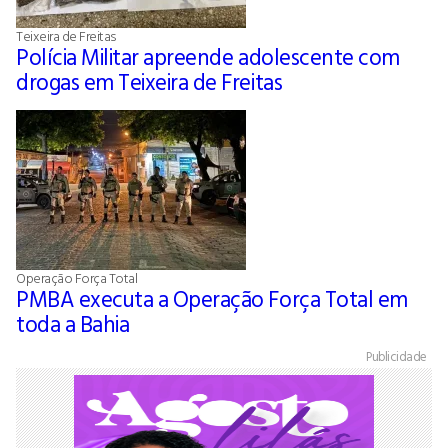
Teixeira de Freitas
Polícia Militar apreende adolescente com
drogas em Teixeira de Freitas
Operação Força Total
PMBA executa a Operação Força Total em
toda a Bahia
Publicidade