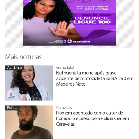
Mais notícias
Acidente
vítima fatal
Nutricionista morre após grave
acidente de motocicleta na BA 290 em
Medeiros Neto
Polícia
Caravelas
Homem apontado como autor de
homicídio é preso pela Polícia Civil em
Caravelas