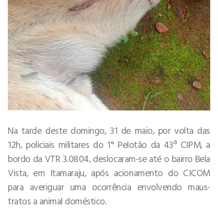
Na tarde deste domingo, 31 de maio, por volta das
12h, policiais militares do 1° Pelotão da 43ª CIPM, a
bordo da VTR 3.0804, deslocaram-se até o bairro Bela
Vista, em Itamaraju, após acionamento do CICOM
para averiguar uma ocorrência envolvendo maus-
tratos a animal doméstico.