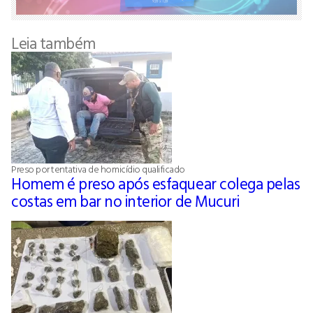
Leia também
Preso por tentativa de homicídio qualificado
Homem é preso após esfaquear colega pelas
costas em bar no interior de Mucuri