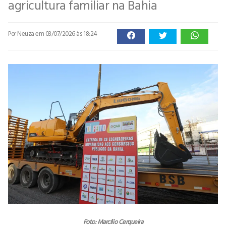
agricultura familiar na Bahia
Por Neuza
em 03/07/2026 às 18:24
Foto: Marcílio Cerqueira