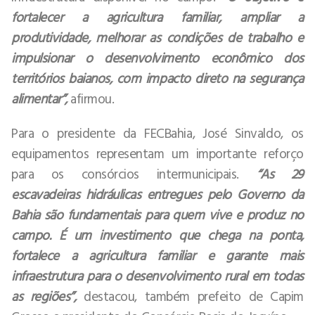
fortalecer a agricultura familiar, ampliar a
produtividade, melhorar as condições de trabalho e
impulsionar o desenvolvimento econômico dos
territórios baianos, com impacto direto na segurança
alimentar”,
afirmou.
Para o presidente da FECBahia, José Sinvaldo, os
equipamentos representam um importante reforço
para os consórcios intermunicipais.
“As 29
escavadeiras hidráulicas entregues pelo Governo da
Bahia são fundamentais para quem vive e produz no
campo. É um investimento que chega na ponta,
fortalece a agricultura familiar e garante mais
infraestrutura para o desenvolvimento rural em todas
as regiões”,
destacou, também prefeito de Capim