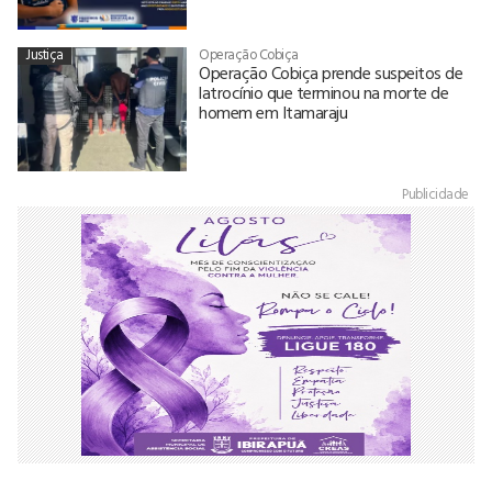
Justiça
Operação Cobiça
Operação Cobiça prende suspeitos de
latrocínio que terminou na morte de
homem em Itamaraju
Publicidade