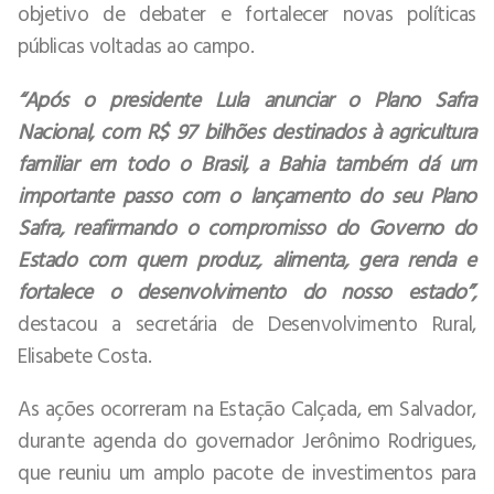
objetivo de debater e fortalecer novas políticas
públicas voltadas ao campo.
“Após o presidente Lula anunciar o Plano Safra
Nacional, com R$ 97 bilhões destinados à agricultura
familiar em todo o Brasil, a Bahia também dá um
importante passo com o lançamento do seu Plano
Safra, reafirmando o compromisso do Governo do
Estado com quem produz, alimenta, gera renda e
fortalece o desenvolvimento do nosso estado”,
destacou a secretária de Desenvolvimento Rural,
Elisabete Costa.
As ações ocorreram na Estação Calçada, em Salvador,
durante agenda do governador Jerônimo Rodrigues,
que reuniu um amplo pacote de investimentos para