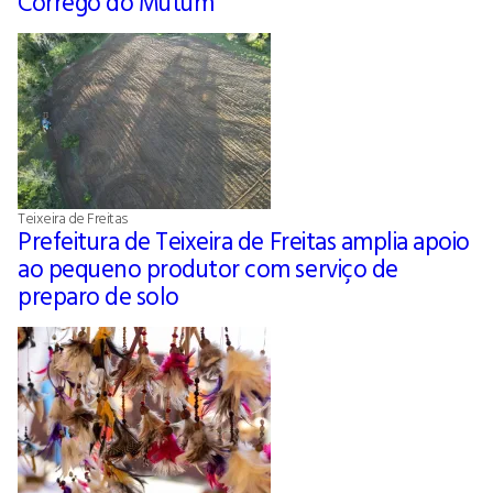
Córrego do Mutum
Teixeira de Freitas
Prefeitura de Teixeira de Freitas amplia apoio
ao pequeno produtor com serviço de
preparo de solo