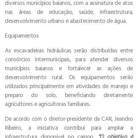
diversos municípios baianos, com a assinatura de atos
nas áreas de educação, saúde, infraestrutura,
desenvolvimento urbano e abastecimento de água.
Equipamentos
As escavadeiras hidráulicas serão distribuídas entre
consórcios intermunicipais, para atender diversos
municípios baianos e fortalecer as ações de
desenvolvimento rural. Os equipamentos serão
utilizados principalmente em atividades de manejo e
preparo do solo, beneficiando diretamente
agricultores e agricultoras familiares.
De acordo com o diretor-presidente da CAR, Jeandro
Ribeiro, a iniciativa contribui para ampliar a
infraestrutura disponível no campo.
“O objetivo é