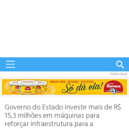
Publicidade
Governo do Estado investe mais de R$
15,3 milhões em máquinas para
reforçar infraestrutura para a