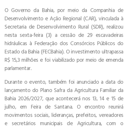
O Governo da Bahia, por meio da Companhia de
Desenvolvimento e Ação Regional (CAR), vinculada à
Secretaria de Desenvolvimento Rural (SDR), realizou
nesta sexta-feira (3) a cessão de 29 escavadeiras
hidráulicas à Federação dos Consórcios Públicos do
Estado da Bahia (FECBahia). O investimento ultrapassa
R$ 15,3 milhões e foi viabilizado por meio de emenda
parlamentar.
Durante o evento, também foi anunciado a data do
lançamento do Plano Safra da Agricultura Familiar da
Bahia 2026/2027, que acontecerá nos 13, 14 e 15 de
julho, em Feira de Santana. O encontro reunirá
movimentos sociais, lideranças, prefeitos, vereadores
e secretários municipais de Agricultura, com o