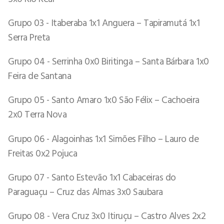
Grupo 03 - Itaberaba 1x1 Anguera – Tapiramutá 1x1
Serra Preta
Grupo 04 - Serrinha 0x0 Biritinga – Santa Bárbara 1x0
Feira de Santana
Grupo 05 - Santo Amaro 1x0 São Félix – Cachoeira
2x0 Terra Nova
Grupo 06 - Alagoinhas 1x1 Simões Filho – Lauro de
Freitas 0x2 Pojuca
Grupo 07 - Santo Estevão 1x1 Cabaceiras do
Paraguaçu – Cruz das Almas 3x0 Saubara
Grupo 08 - Vera Cruz 3x0 Itiruçu – Castro Alves 2x2