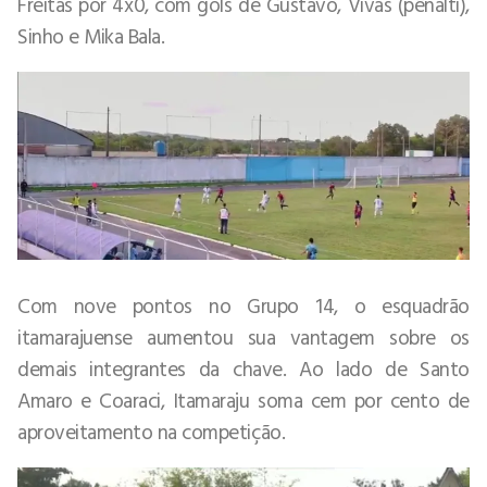
Freitas por 4x0, com gols de Gustavo, Vivas (pênalti),
Sinho e Mika Bala.
Com nove pontos no Grupo 14, o esquadrão
itamarajuense aumentou sua vantagem sobre os
demais integrantes da chave. Ao lado de Santo
Amaro e Coaraci, Itamaraju soma cem por cento de
aproveitamento na competição.