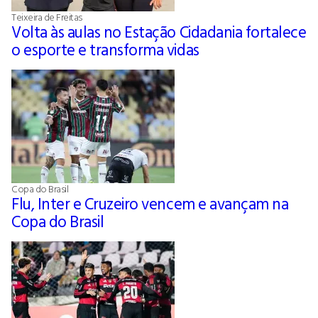
Teixeira de Freitas
Volta às aulas no Estação Cidadania fortalece
o esporte e transforma vidas
Copa do Brasil
Flu, Inter e Cruzeiro vencem e avançam na
Copa do Brasil