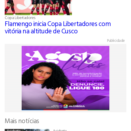
Copa Libertadores
Flamengo inicia Copa Libertadores com
vitória na altitude de Cusco
Publicidade
Mais notícias
Acidente
Acidente