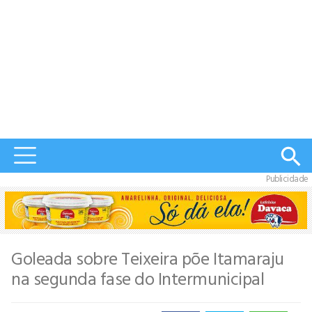
Publicidade
Goleada sobre Teixeira põe Itamaraju
na segunda fase do Intermunicipal