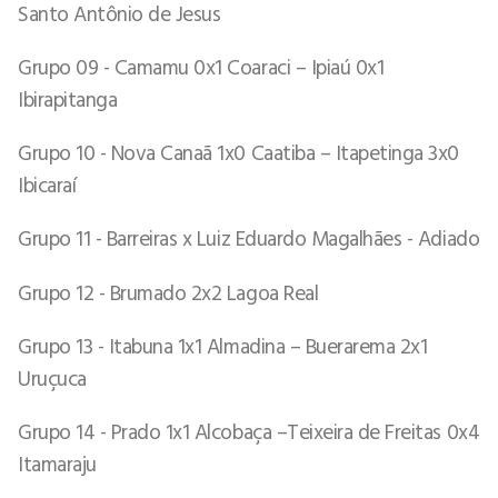
Santo Antônio de Jesus
Grupo 09 - Camamu 0x1 Coaraci – Ipiaú 0x1
Ibirapitanga
Grupo 10 - Nova Canaã 1x0 Caatiba – Itapetinga 3x0
Ibicaraí
Grupo 11 - Barreiras x Luiz Eduardo Magalhães - Adiado
Grupo 12 - Brumado 2x2 Lagoa Real
Grupo 13 - Itabuna 1x1 Almadina – Buerarema 2x1
Uruçuca
Grupo 14 - Prado 1x1 Alcobaça –Teixeira de Freitas 0x4
Itamaraju