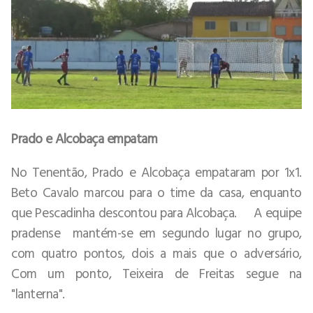
Prado e Alcobaça empatam
No Tenentão, Prado e Alcobaça empataram por 1x1.
Beto Cavalo marcou para o time da casa, enquanto
que Pescadinha descontou para Alcobaça. A equipe
pradense mantém-se em segundo lugar no grupo,
com quatro pontos, dois a mais que o adversário,
Com um ponto, Teixeira de Freitas segue na
"lanterna".