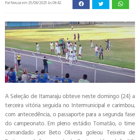
Por Neuza
em 25/08/2025 às 08:42
A Seleção de Itamaraju obteve neste domingo (24) a
terceira vitória seguida no Intermunicipal e carimbou,
com antecedência, o passaporte para a segunda fase
do campeonato. Em pleno estádio Tomatão, o time
comandado por Beto Oliveira goleou Teixeira de