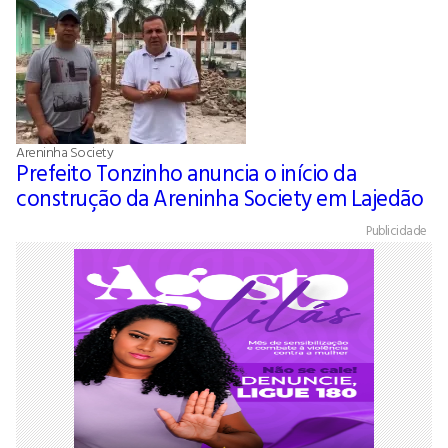
Areninha Society
Prefeito Tonzinho anuncia o início da
construção da Areninha Society em Lajedão
Publicidade