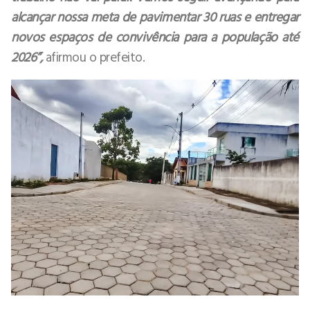
alcançar nossa meta de pavimentar 30 ruas e entregar
novos espaços de convivência para a população até
2026”,
afirmou o prefeito.