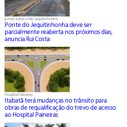
ponte sobre o Rio Jequitinhonha
Ponte do Jequitinhonha deve ser
parcialmente reaberta nos próximos dias,
anuncia Rui Costa
Hospital Paineiras
Itabatã terá mudanças no trânsito para
obras de requalificação do trevo de acesso
ao Hospital Paineiras