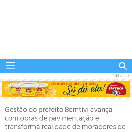
Publicidade
Gestão do prefeito Bemtivi avança
com obras de pavimentação e
transforma realidade de moradores de