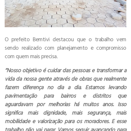
O prefeito Bemtivi destacou que o trabalho vem
sendo realizado com planejamento e compromisso
com quem mais precisa.
“Nosso objetivo é cuidar das pessoas e transformar a
vida da nossa gente através de obras que realmente
fazem diferença no dia a dia. Estamos levando
pavimentação para bairros e distritos que
aguardavam por melhorias há muitos anos. Isso
significa mais dignidade, mais segurança, mais
mobilidade e valorização para os moradores. E esse
trabalho não vai parar. Vamos seguir avançando para