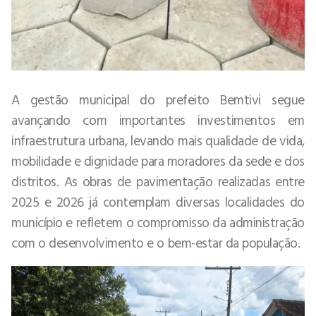
A gestão municipal do prefeito Bemtivi segue
avançando com importantes investimentos em
infraestrutura urbana, levando mais qualidade de vida,
mobilidade e dignidade para moradores da sede e dos
distritos. As obras de pavimentação realizadas entre
2025 e 2026 já contemplam diversas localidades do
município e refletem o compromisso da administração
com o desenvolvimento e o bem-estar da população.