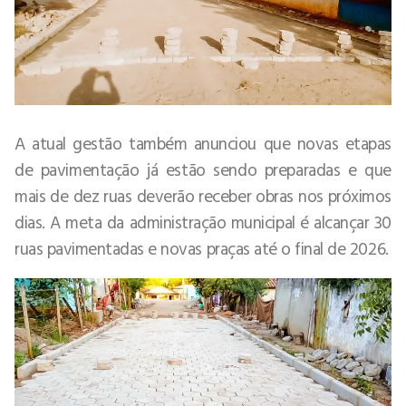
A atual gestão também anunciou que novas etapas
de pavimentação já estão sendo preparadas e que
mais de dez ruas deverão receber obras nos próximos
dias. A meta da administração municipal é alcançar 30
ruas pavimentadas e novas praças até o final de 2026.