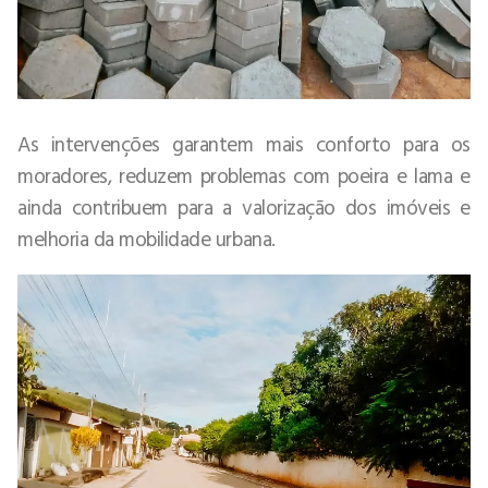
As intervenções garantem mais conforto para os
moradores, reduzem problemas com poeira e lama e
ainda contribuem para a valorização dos imóveis e
melhoria da mobilidade urbana.