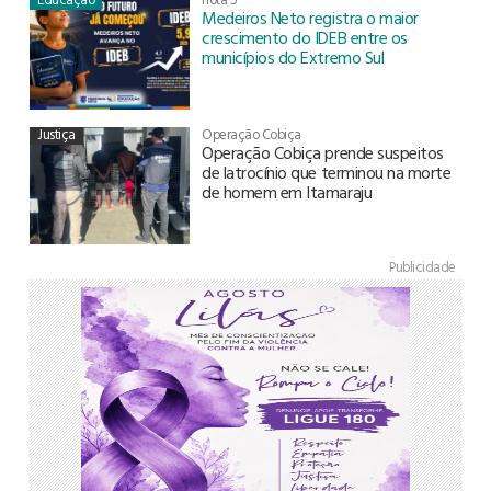
Medeiros Neto registra o maior
crescimento do IDEB entre os
municípios do Extremo Sul
Justiça
Operação Cobiça
Operação Cobiça prende suspeitos
de latrocínio que terminou na morte
de homem em Itamaraju
Publicidade