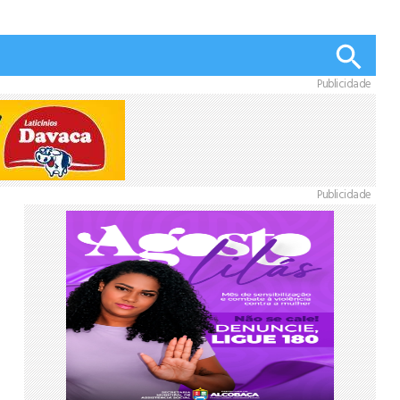
Publicidade
Publicidade