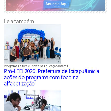
Leia também
Programa Leitura e Escrita na Educação Infantil
Pró-LEEI 2026: Prefeitura de Ibirapuã inicia
ações do programa com foco na
alfabetização