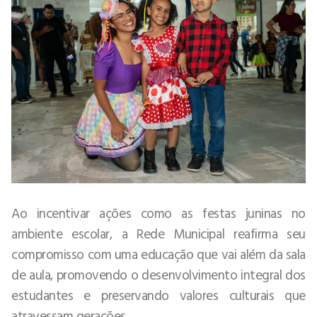
Ao incentivar ações como as festas juninas no
ambiente escolar, a Rede Municipal reafirma seu
compromisso com uma educação que vai além da sala
de aula, promovendo o desenvolvimento integral dos
estudantes e preservando valores culturais que
atravessam gerações.