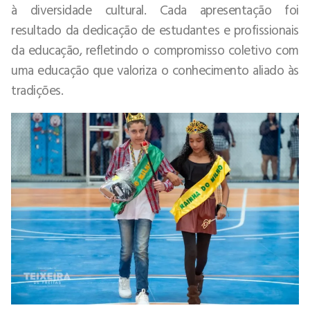
à diversidade cultural. Cada apresentação foi
resultado da dedicação de estudantes e profissionais
da educação, refletindo o compromisso coletivo com
uma educação que valoriza o conhecimento aliado às
tradições.