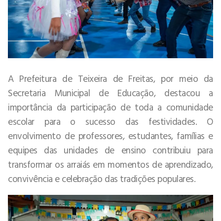
A Prefeitura de Teixeira de Freitas, por meio da
Secretaria Municipal de Educação, destacou a
importância da participação de toda a comunidade
escolar para o sucesso das festividades. O
envolvimento de professores, estudantes, famílias e
equipes das unidades de ensino contribuiu para
transformar os arraiás em momentos de aprendizado,
convivência e celebração das tradições populares.