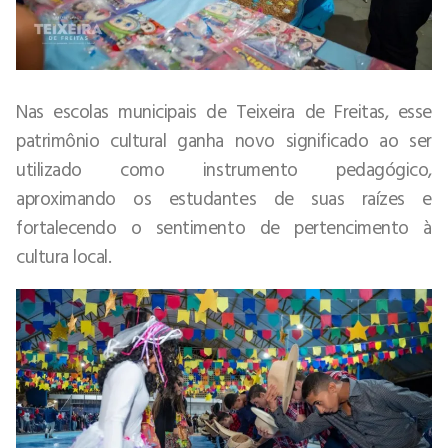
Nas escolas municipais de Teixeira de Freitas, esse
patrimônio cultural ganha novo significado ao ser
utilizado como instrumento pedagógico,
aproximando os estudantes de suas raízes e
fortalecendo o sentimento de pertencimento à
cultura local.