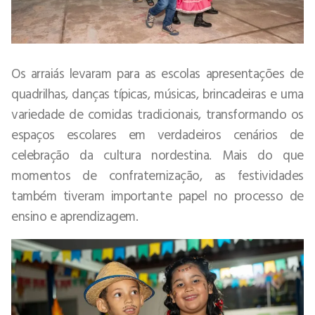
Os arraiás levaram para as escolas apresentações de
quadrilhas, danças típicas, músicas, brincadeiras e uma
variedade de comidas tradicionais, transformando os
espaços escolares em verdadeiros cenários de
celebração da cultura nordestina. Mais do que
momentos de confraternização, as festividades
também tiveram importante papel no processo de
ensino e aprendizagem.