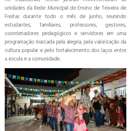
unidades da Rede Municipal de Ensino de Teixeira de
Freitas durante todo o mês de junho, reunindo
estudantes, familiares, professores, gestores,
coordenadores pedagógicos e servidores em uma
programação marcada pela alegria, pela valorização da
cultura popular e pelo fortalecimento dos laços entre
a escola e a comunidade.