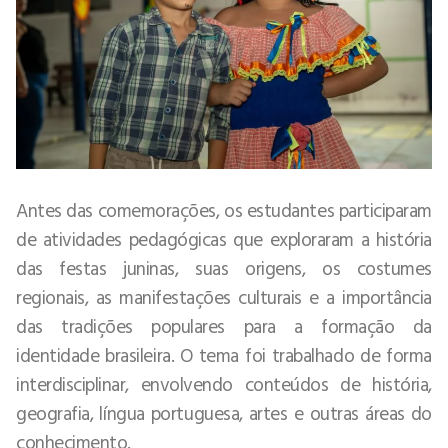
Antes das comemorações, os estudantes participaram
de atividades pedagógicas que exploraram a história
das festas juninas, suas origens, os costumes
regionais, as manifestações culturais e a importância
das tradições populares para a formação da
identidade brasileira. O tema foi trabalhado de forma
interdisciplinar, envolvendo conteúdos de história,
geografia, língua portuguesa, artes e outras áreas do
conhecimento.