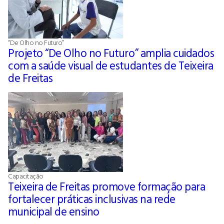
“De Olho no Futuro”
Projeto “De Olho no Futuro” amplia cuidados
com a saúde visual de estudantes de Teixeira
de Freitas
Capacitação
Teixeira de Freitas promove formação para
fortalecer práticas inclusivas na rede
municipal de ensino