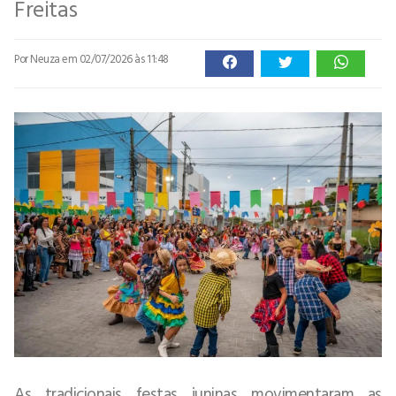
Freitas
Por Neuza
em 02/07/2026 às 11:48
As tradicionais festas juninas movimentaram as