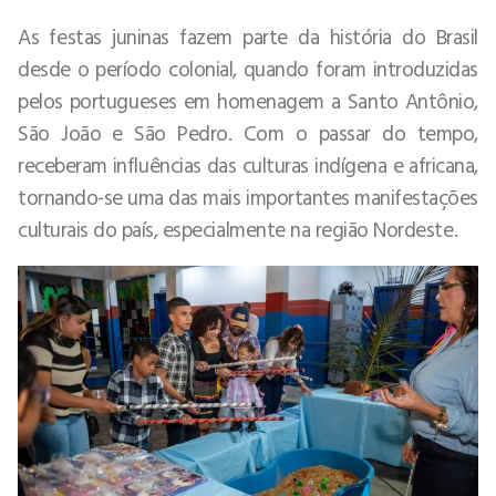
As festas juninas fazem parte da história do Brasil
desde o período colonial, quando foram introduzidas
pelos portugueses em homenagem a Santo Antônio,
São João e São Pedro. Com o passar do tempo,
receberam influências das culturas indígena e africana,
tornando-se uma das mais importantes manifestações
culturais do país, especialmente na região Nordeste.