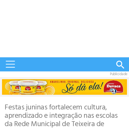
Publicidade
Festas juninas fortalecem cultura,
aprendizado e integração nas escolas
da Rede Municipal de Teixeira de