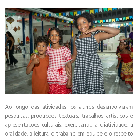
Ao longo das atividades, os alunos desenvolveram
pesquisas, produções textuais, trabalhos artísticos e
apresentações culturais, exercitando a criatividade, a
oralidade, a leitura, o trabalho em equipe e o respeito