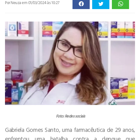
Por Neuza
em 01/03/2024 às 10:27
Foto: Redes sociais
Gabriela Gomes Santo, uma farmacêutica de 29 anos,
enfrentou uma batalha contra a dengue que