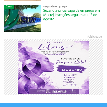
Geral
vagas de emprego
Suzano anuncia vaga de emprego em
Mucuri; inscrições seguem até 12 de
agosto
Publicidade