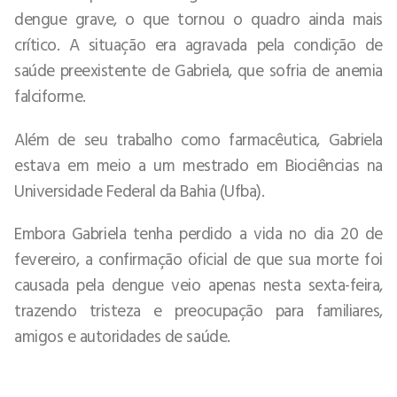
dengue grave, o que tornou o quadro ainda mais
crítico. A situação era agravada pela condição de
saúde preexistente de Gabriela, que sofria de anemia
falciforme.
Além de seu trabalho como farmacêutica, Gabriela
estava em meio a um mestrado em Biociências na
Universidade Federal da Bahia (Ufba).
Embora Gabriela tenha perdido a vida no dia 20 de
fevereiro, a confirmação oficial de que sua morte foi
causada pela dengue veio apenas nesta sexta-feira,
trazendo tristeza e preocupação para familiares,
amigos e autoridades de saúde.