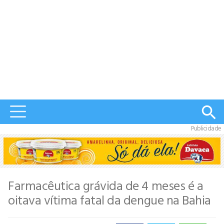
Publicidade
Farmacêutica grávida de 4 meses é a
oitava vítima fatal da dengue na Bahia