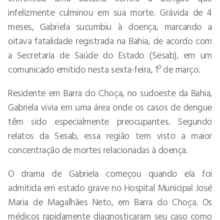
infelizmente culminou em sua morte. Grávida de 4
meses, Gabriela sucumbiu à doença, marcando a
oitava fatalidade registrada na Bahia, de acordo com
a Secretaria de Saúde do Estado (Sesab), em um
comunicado emitido nesta sexta-feira, 1º de março.
Residente em Barra do Choça, no sudoeste da Bahia,
Gabriela vivia em uma área onde os casos de dengue
têm sido especialmente preocupantes. Segundo
relatos da Sesab, essa região tem visto a maior
concentração de mortes relacionadas à doença.
O drama de Gabriela começou quando ela foi
admitida em estado grave no Hospital Municipal José
Maria de Magalhães Neto, em Barra do Choça. Os
médicos rapidamente diagnosticaram seu caso como