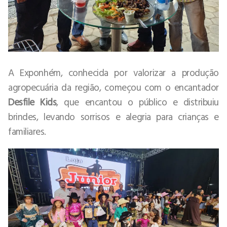
A Exponhém, conhecida por valorizar a produção
agropecuária da região, começou com o encantador
Desfile Kids
, que encantou o público e distribuiu
brindes, levando sorrisos e alegria para crianças e
familiares.