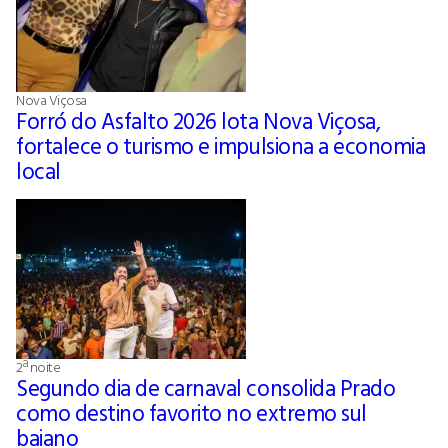
Nova Viçosa
Forró do Asfalto 2026 lota Nova Viçosa,
fortalece o turismo e impulsiona a economia
local
2ª noite
Segundo dia de carnaval consolida Prado
como destino favorito no extremo sul
baiano