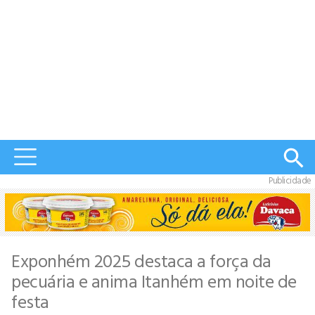
Publicidade
Exponhém 2025 destaca a força da
pecuária e anima Itanhém em noite de
festa