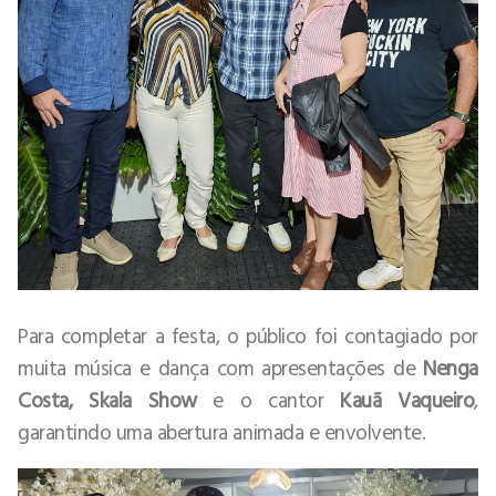
Para completar a festa, o público foi contagiado por
muita música e dança com apresentações de
Nenga
Costa, Skala Show
e o cantor
Kauã Vaqueiro
,
garantindo uma abertura animada e envolvente.