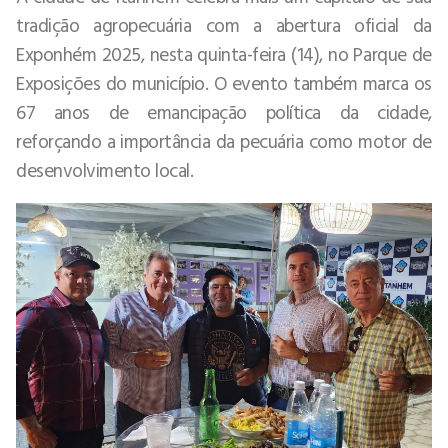
tradição agropecuária com a abertura oficial da
Exponhém 2025, nesta quinta-feira (14), no Parque de
Exposições do município. O evento também marca os
67 anos de emancipação política da cidade,
reforçando a importância da pecuária como motor de
desenvolvimento local.