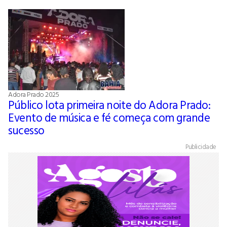
Adora Prado 2025
Público lota primeira noite do Adora Prado:
Evento de música e fé começa com grande
sucesso
Publicidade