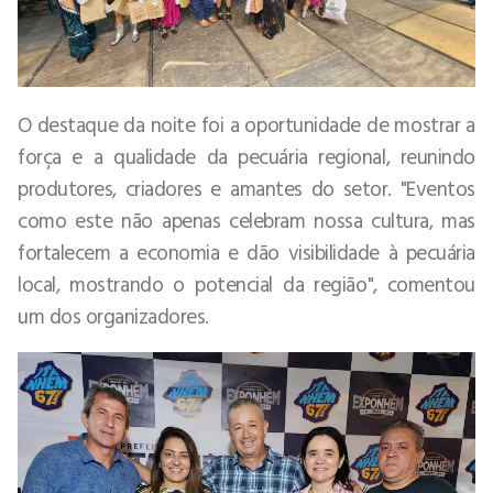
O destaque da noite foi a oportunidade de mostrar a
força e a qualidade da pecuária regional, reunindo
produtores, criadores e amantes do setor. "Eventos
como este não apenas celebram nossa cultura, mas
fortalecem a economia e dão visibilidade à pecuária
local, mostrando o potencial da região", comentou
um dos organizadores.