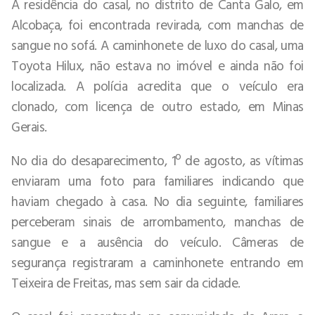
A residência do casal, no distrito de Canta Galo, em
Alcobaça, foi encontrada revirada, com manchas de
sangue no sofá. A caminhonete de luxo do casal, uma
Toyota Hilux, não estava no imóvel e ainda não foi
localizada. A polícia acredita que o veículo era
clonado, com licença de outro estado, em Minas
Gerais.
No dia do desaparecimento, 1º de agosto, as vítimas
enviaram uma foto para familiares indicando que
haviam chegado à casa. No dia seguinte, familiares
perceberam sinais de arrombamento, manchas de
sangue e a ausência do veículo. Câmeras de
segurança registraram a caminhonete entrando em
Teixeira de Freitas, mas sem sair da cidade.