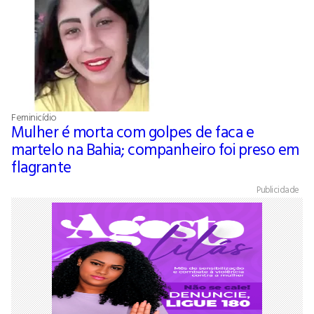
Feminicídio
Mulher é morta com golpes de faca e
martelo na Bahia; companheiro foi preso em
flagrante
Publicidade