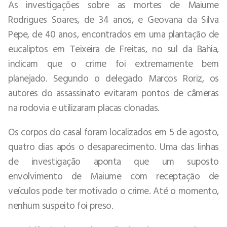
As investigações sobre as mortes de Maiume
Rodrigues Soares, de 34 anos, e Geovana da Silva
Pepe, de 40 anos, encontrados em uma plantação de
eucaliptos em Teixeira de Freitas, no sul da Bahia,
indicam que o crime foi extremamente bem
planejado. Segundo o delegado Marcos Roriz, os
autores do assassinato evitaram pontos de câmeras
na rodovia e utilizaram placas clonadas.
Os corpos do casal foram localizados em 5 de agosto,
quatro dias após o desaparecimento. Uma das linhas
de investigação aponta que um suposto
envolvimento de Maiume com receptação de
veículos pode ter motivado o crime. Até o momento,
nenhum suspeito foi preso.