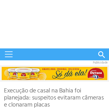
Publicidade
Execução de casal na Bahia foi
planejada: suspeitos evitaram câmeras
e clonaram placas