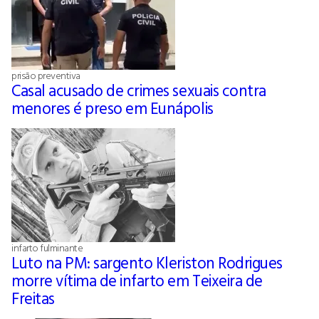
prisão preventiva
Casal acusado de crimes sexuais contra
menores é preso em Eunápolis
infarto fulminante
Luto na PM: sargento Kleriston Rodrigues
morre vítima de infarto em Teixeira de
Freitas