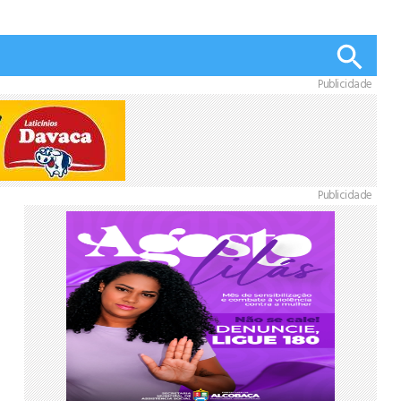
Publicidade
Publicidade