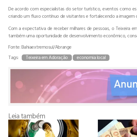
De acordo com especialistas do setor turístico, eventos como este
criando um fluxo contínuo de visitantes e fortalecendo a imagem 
Com a expectativa de receber milhares de pessoas, o Teixeira 
também uma oportunidade de desenvolvimento econômico, consoli
Fonte: Bahiaextremosul/Abrange
Tags:
Teixeira em Adoração
economia local
Leia também