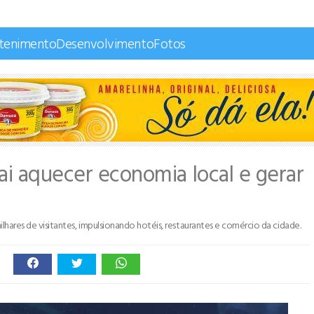
etenimento
Desenvolvimento
Fotos
ai aquecer economia local e gerar
ilhares de visitantes, impulsionando hotéis, restaurantes e comércio da cidade.