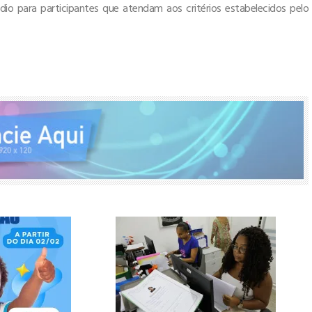
médio para participantes que atendam aos critérios estabelecidos pelo