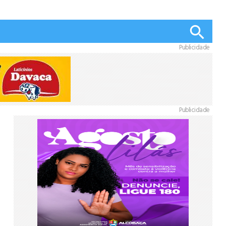
Publicidade
Publicidade