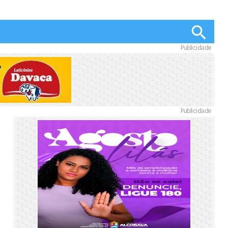
Publicidade
Publicidade