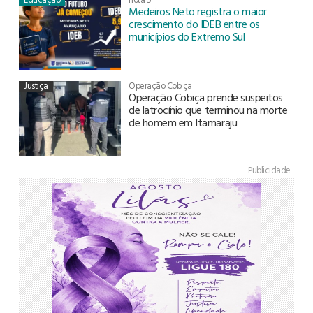
Medeiros Neto registra o maior
crescimento do IDEB entre os
municípios do Extremo Sul
Justiça
Operação Cobiça
Operação Cobiça prende suspeitos
de latrocínio que terminou na morte
de homem em Itamaraju
Publicidade