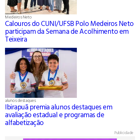
Medeiros Neto
Calouros do CUNI/UFSB Polo Medeiros Neto
participam da Semana de Acolhimento em
Teixeira
alunos destaques
Ibirapuã premia alunos destaques em
avaliação estadual e programas de
alfabetização
Publicidade