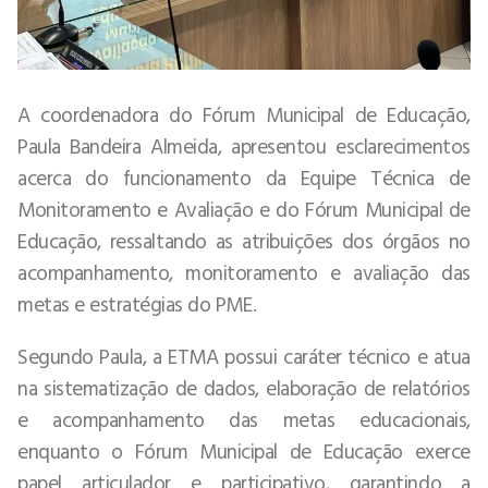
A coordenadora do Fórum Municipal de Educação,
Paula Bandeira Almeida, apresentou esclarecimentos
acerca do funcionamento da Equipe Técnica de
Monitoramento e Avaliação e do Fórum Municipal de
Educação, ressaltando as atribuições dos órgãos no
acompanhamento, monitoramento e avaliação das
metas e estratégias do PME.
Segundo Paula, a ETMA possui caráter técnico e atua
na sistematização de dados, elaboração de relatórios
e acompanhamento das metas educacionais,
enquanto o Fórum Municipal de Educação exerce
papel articulador e participativo, garantindo a