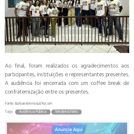
Ao final, foram realizados os agradecimentos aos
participantes, instituições e representantes presentes.
A audiência foi encerrada com um coffee break de
confraternização entre os presentes.
Fonte: Bahiaextremosul/Ascom
Tags:
Audiência Pública
Medeiros Neto