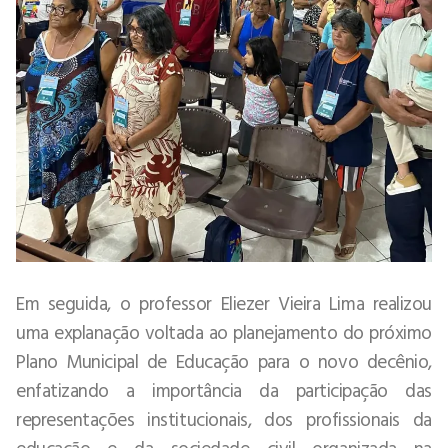
Em seguida, o professor Eliezer Vieira Lima realizou
uma explanação voltada ao planejamento do próximo
Plano Municipal de Educação para o novo decênio,
enfatizando a importância da participação das
representações institucionais, dos profissionais da
educação e da sociedade civil organizada na