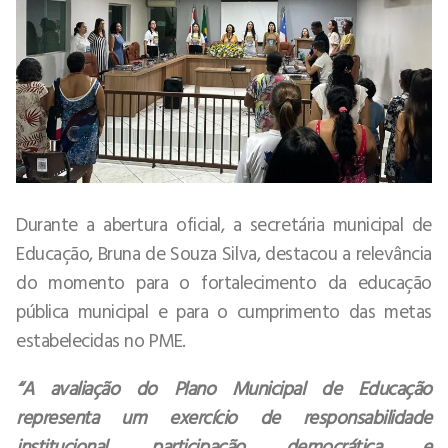
Durante a abertura oficial, a secretária municipal de
Educação, Bruna de Souza Silva, destacou a relevância
do momento para o fortalecimento da educação
pública municipal e para o cumprimento das metas
estabelecidas no PME.
“A avaliação do Plano Municipal de Educação
representa um exercício de responsabilidade
institucional, participação democrática e