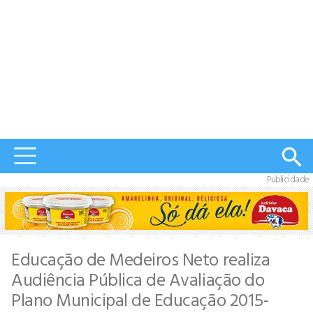
Publicidade
Educação de Medeiros Neto realiza
Audiência Pública de Avaliação do
Plano Municipal de Educação 2015-