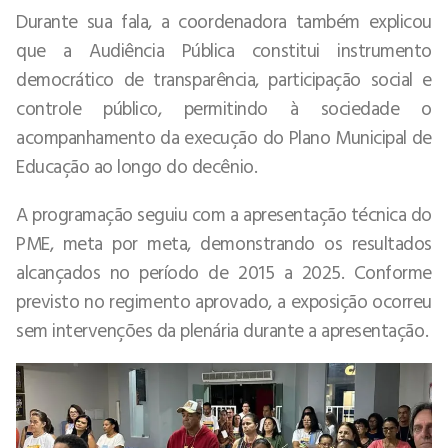
Durante sua fala, a coordenadora também explicou
que a Audiência Pública constitui instrumento
democrático de transparência, participação social e
controle público, permitindo à sociedade o
acompanhamento da execução do Plano Municipal de
Educação ao longo do decênio.
A programação seguiu com a apresentação técnica do
PME, meta por meta, demonstrando os resultados
alcançados no período de 2015 a 2025. Conforme
previsto no regimento aprovado, a exposição ocorreu
sem intervenções da plenária durante a apresentação.