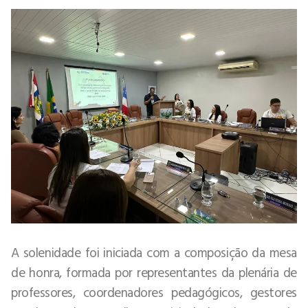
A solenidade foi iniciada com a composição da mesa
de honra, formada por representantes da plenária de
professores, coordenadores pedagógicos, gestores