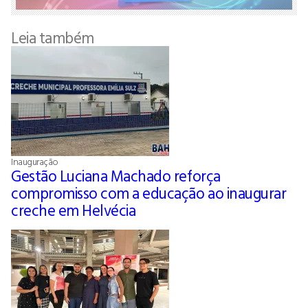
Leia também
Inauguração
Gestão Luciana Machado reforça
compromisso com a educação ao inaugurar
creche em Helvécia