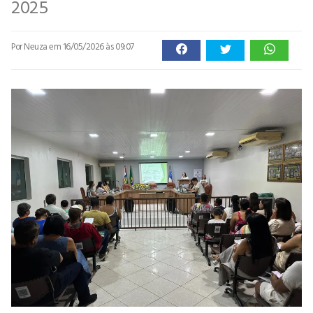
2025
Por Neuza
em 16/05/2026 às 09:07