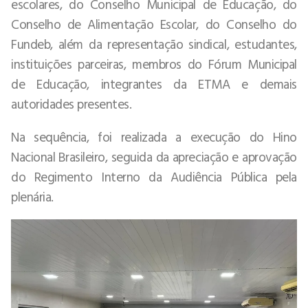
escolares, do Conselho Municipal de Educação, do
Conselho de Alimentação Escolar, do Conselho do
Fundeb, além da representação sindical, estudantes,
instituições parceiras, membros do Fórum Municipal
de Educação, integrantes da ETMA e demais
autoridades presentes.
Na sequência, foi realizada a execução do Hino
Nacional Brasileiro, seguida da apreciação e aprovação
do Regimento Interno da Audiência Pública pela
plenária.