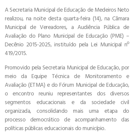
A Secretaria Municipal de Educação de Medeiros Neto
realizou, na noite desta quarta-feira (14), na Câmara
Municipal de Vereadores, a Audiência Pública de
Avaliação do Plano Municipal de Educação (PME) –
Decênio 2015-2025, instituído pela Lei Municipal nº
419/2015.
Promovido pela Secretaria Municipal de Educação, por
meio da Equipe Técnica de Monitoramento e
Avaliação (ETMA) e do Fórum Municipal de Educação,
o encontro reuniu representantes dos diversos
segmentos educacionais e da sociedade civil
organizada, consolidando mais uma etapa do
processo democrático de acompanhamento das
políticas públicas educacionais do município.