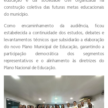
construção coletiva das futuras metas educacionais
do município.
Como encaminhamento da audiência, ficou
estabelecida a continuidade dos estudos, debates e
levantamentos técnicos que subsidiarão a elaboração
do novo Plano Municipal de Educação, garantindo a
participação democrática dos segmentos
representativos e o alinhamento às diretrizes do
Plano Nacional de Educação.