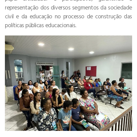
representação dos diversos segmentos da sociedade
civil e da educação no processo de construção das
políticas públicas educacionais.