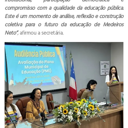
compromisso com a qualidade da educação pública.
Este é um momento de análise, reflexão e construção
coletiva para o futuro da educação de Medeiros
Neto”
, afirmou a secretária.