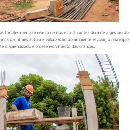
e fortalecimento e investimentos estruturantes durante a gestão do
oria da infraestrutura e valorização do ambiente escolar, o município
e o aprendizado e o desenvolvimento das crianças.