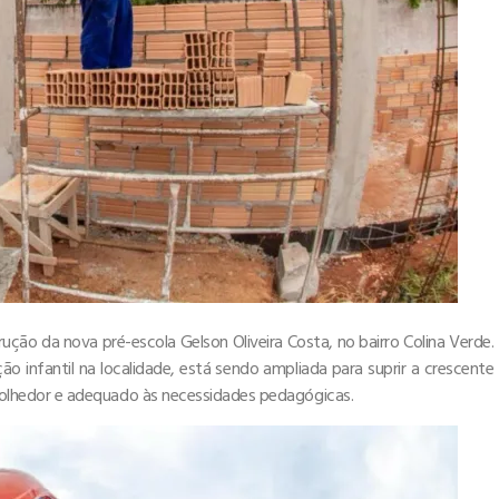
ão da nova pré-escola Gelson Oliveira Costa, no bairro Colina Verde.
o infantil na localidade, está sendo ampliada para suprir a crescente
lhedor e adequado às necessidades pedagógicas.