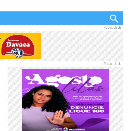
Publicidade
Publicidade