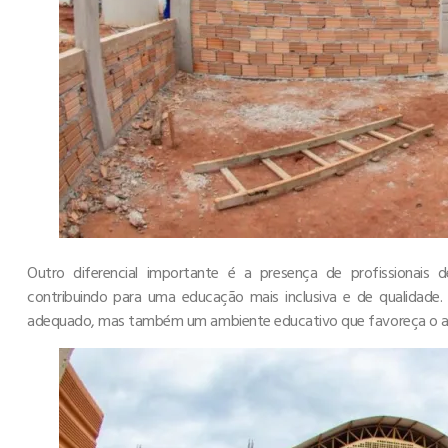
Outro diferencial importante é a presença de profissionai
contribuindo para uma educação mais inclusiva e de qualidade
adequado, mas também um ambiente educativo que favoreça o ap