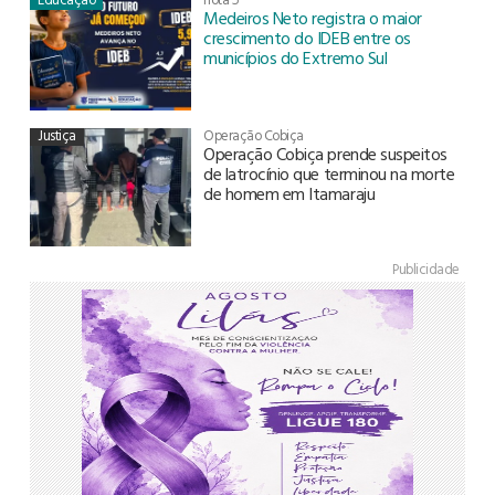
Medeiros Neto registra o maior
crescimento do IDEB entre os
municípios do Extremo Sul
Justiça
Operação Cobiça
Operação Cobiça prende suspeitos
de latrocínio que terminou na morte
de homem em Itamaraju
Publicidade