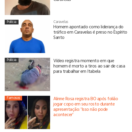
Polícia
Caravelas
Homem apontado como liderança do
tráfico em Caravelas é preso no Espírito
Santo
Polícia
Vídeo registra momento em que
homem é morto a tiros ao sair de casa
para trabalhar em Itabela
Famosos
Alinne Rosa registra BO após folião
jogar copo em seu rosto durante
apresentação: 'Isso não pode
acontecer'