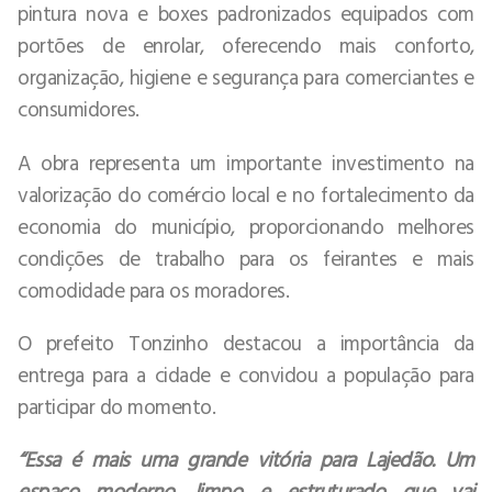
pintura nova e boxes padronizados equipados com
portões de enrolar, oferecendo mais conforto,
organização, higiene e segurança para comerciantes e
consumidores.
A obra representa um importante investimento na
valorização do comércio local e no fortalecimento da
economia do município, proporcionando melhores
condições de trabalho para os feirantes e mais
comodidade para os moradores.
O prefeito Tonzinho destacou a importância da
entrega para a cidade e convidou a população para
participar do momento.
“Essa é mais uma grande vitória para Lajedão. Um
espaço moderno, limpo e estruturado que vai