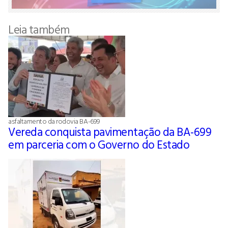
Leia também
asfaltamento da rodovia BA-699
Vereda conquista pavimentação da BA-699
em parceria com o Governo do Estado