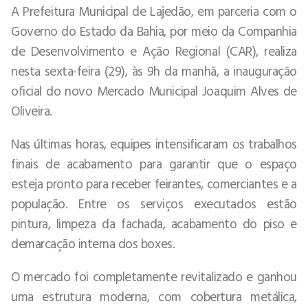
A Prefeitura Municipal de Lajedão, em parceria com o
Governo do Estado da Bahia, por meio da Companhia
de Desenvolvimento e Ação Regional (CAR), realiza
nesta sexta-feira (29), às 9h da manhã, a inauguração
oficial do novo Mercado Municipal Joaquim Alves de
Oliveira.
Nas últimas horas, equipes intensificaram os trabalhos
finais de acabamento para garantir que o espaço
esteja pronto para receber feirantes, comerciantes e a
população. Entre os serviços executados estão
pintura, limpeza da fachada, acabamento do piso e
demarcação interna dos boxes.
O mercado foi completamente revitalizado e ganhou
uma estrutura moderna, com cobertura metálica,