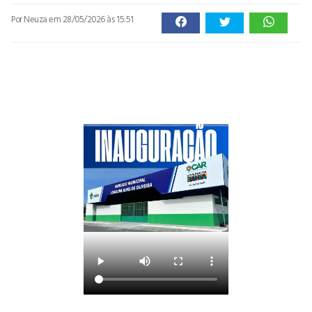
Por Neuza
em 28/05/2026 às 15:51