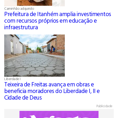
Caminhão adquirido
Prefeitura de Itanhém amplia investimentos
com recursos próprios em educação e
infraestrutura
Liberdade I
Teixeira de Freitas avança em obras e
beneficia moradores do Liberdade I, II e
Cidade de Deus
Publicidade