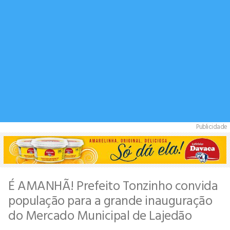
Publicidade
É AMANHÃ! Prefeito Tonzinho convida
população para a grande inauguração
do Mercado Municipal de Lajedão