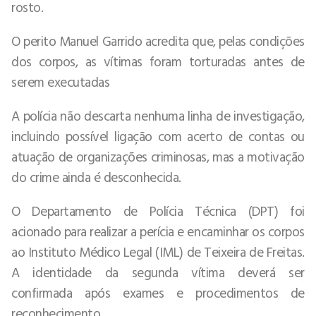
rosto.
O perito Manuel Garrido acredita que, pelas condições
dos corpos, as vítimas foram torturadas antes de
serem executadas
A polícia não descarta nenhuma linha de investigação,
incluindo possível ligação com acerto de contas ou
atuação de organizações criminosas, mas a motivação
do crime ainda é desconhecida.
O Departamento de Polícia Técnica (DPT) foi
acionado para realizar a perícia e encaminhar os corpos
ao Instituto Médico Legal (IML) de Teixeira de Freitas.
A identidade da segunda vítima deverá ser
confirmada após exames e procedimentos de
reconhecimento.