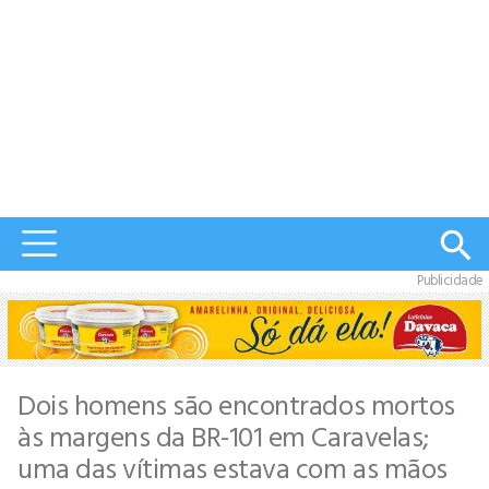
Publicidade
Dois homens são encontrados mortos
às margens da BR-101 em Caravelas;
uma das vítimas estava com as mãos