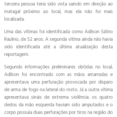
terceira pessoa teria sido vista saindo em direção ao
matagal próximo ao local, mas ela não foi mais
localizada.
Uma das vítimas foi identificada como Adilson Sátiro
Raulino, de 52 anos. A segunda vítima ainda não havia
sido identificada até a última atualização desta
reportagem.
Segundo informações preliminares obtidas no local,
Adilson foi encontrado com as mãos amarradas e
apresentava uma perfuração provocada por disparo
de arma de fogo na lateral do rosto. Já a outra vítima
apresentava sinais de extrema violência: os quatro
dedos da mão esquerda haviam sido amputados e o
corpo possuía duas perfurações por tiros na região do