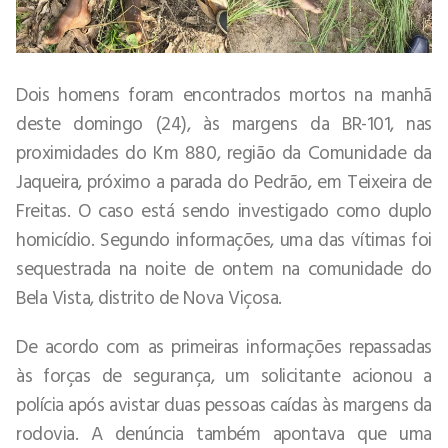
Dois homens foram encontrados mortos na manhã
deste domingo (24), às margens da BR-101, nas
proximidades do Km 880, região da Comunidade da
Jaqueira, próximo a parada do Pedrão, em Teixeira de
Freitas. O caso está sendo investigado como duplo
homicídio. Segundo informações, uma das vítimas foi
sequestrada na noite de ontem na comunidade do
Bela Vista, distrito de Nova Viçosa.
De acordo com as primeiras informações repassadas
às forças de segurança, um solicitante acionou a
polícia após avistar duas pessoas caídas às margens da
rodovia. A denúncia também apontava que uma