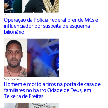
PF
Operação da Polícia Federal prende MCs e
influenciador por suspeita de esquema
bilionário
Morto a tiros
Homem é morto a tiros na porta de casa de
familiares no bairro Cidade de Deus, em
Teixeira de Freitas