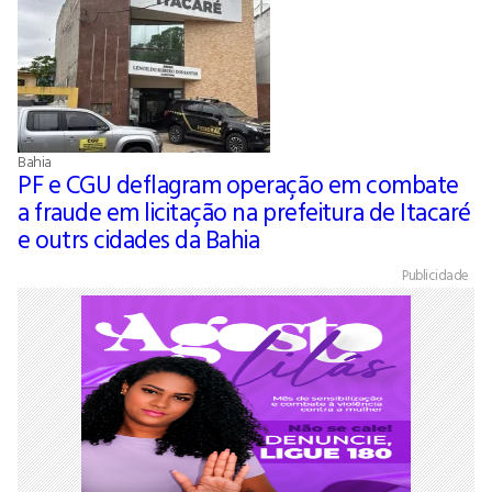
Bahia
PF e CGU deflagram operação em combate
a fraude em licitação na prefeitura de Itacaré
e outrs cidades da Bahia
Publicidade