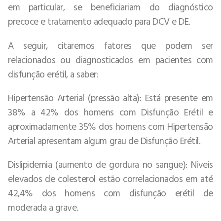
em particular, se beneficiariam do diagnóstico
precoce e tratamento adequado para DCV e DE.
A seguir, citaremos fatores que podem ser
relacionados ou diagnosticados em pacientes com
disfunção erétil, a saber:
Hipertensão Arterial (pressão alta): Está presente em
38% a 42% dos homens com Disfunção Erétil e
aproximadamente 35% dos homens com Hipertensão
Arterial apresentam algum grau de Disfunção Erétil.
Dislipidemia (aumento de gordura no sangue): Níveis
elevados de colesterol estão correlacionados em até
42,4% dos homens com disfunção erétil de
moderada a grave.