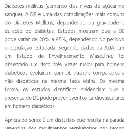
Diabetes mellitus (aumento dos níveis de açúcar no
sangue): A DE é uma das complicações mais comuns
do Diabetes Mellitus, dependendo da gravidade e
duração do diabetes. Estudos mostram que a DE
pode variar de 20% a 85%, dependendo do período
e população estudada. Segundo dados da AUA, em
um Estudo de Envelhecimento Masculino, foi
observado um risco três vezes maior para homens
diabéticos evoluírem com DE quando comparados a
não diabéticos na mesma faixa etária. Da mesma
forma, os estudos científicos evidenciam que a
presença de DE pode prever eventos cardiovasculares
em homens diabéticos.
Apneia do sono: É um distúrbio que resulta na parada
repentina dos movimentos respiratórios por tempo