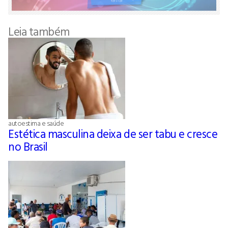
Leia também
autoestima e saúde
Estética masculina deixa de ser tabu e cresce
no Brasil