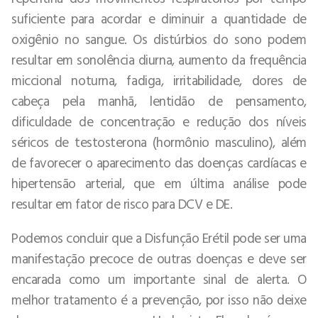
suficiente para acordar e diminuir a quantidade de
oxigênio no sangue. Os distúrbios do sono podem
resultar em sonolência diurna, aumento da frequência
miccional noturna, fadiga, irritabilidade, dores de
cabeça pela manhã, lentidão de pensamento,
dificuldade de concentração e redução dos níveis
séricos de testosterona (hormônio masculino), além
de favorecer o aparecimento das doenças cardíacas e
hipertensão arterial, que em última análise pode
resultar em fator de risco para DCV e DE.
Podemos concluir que a Disfunção Erétil pode ser uma
manifestação precoce de outras doenças e deve ser
encarada como um importante sinal de alerta. O
melhor tratamento é a prevenção, por isso não deixe