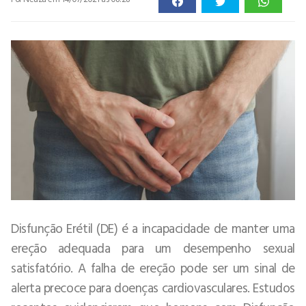
Disfunção Erétil (DE) é a incapacidade de manter uma
ereção adequada para um desempenho sexual
satisfatório. A falha de ereção pode ser um sinal de
alerta precoce para doenças cardiovasculares. Estudos