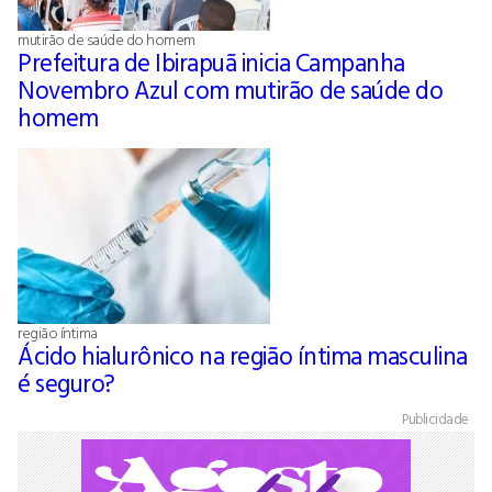
mutirão de saúde do homem
Prefeitura de Ibirapuã inicia Campanha
Novembro Azul com mutirão de saúde do
homem
região íntima
Ácido hialurônico na região íntima masculina
é seguro?
Publicidade