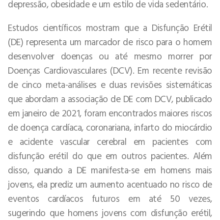
depressão, obesidade e um estilo de vida sedentário.
Estudos científicos mostram que a Disfunção Erétil
(DE) representa um marcador de risco para o homem
desenvolver doenças ou até mesmo morrer por
Doenças Cardiovasculares (DCV). Em recente revisão
de cinco meta-análises e duas revisões sistemáticas
que abordam a associação de DE com DCV, publicado
em janeiro de 2021, foram encontrados maiores riscos
de doença cardíaca, coronariana, infarto do miocárdio
e acidente vascular cerebral em pacientes com
disfunção erétil do que em outros pacientes. Além
disso, quando a DE manifesta-se em homens mais
jovens, ela prediz um aumento acentuado no risco de
eventos cardíacos futuros em até 50 vezes,
sugerindo que homens jovens com disfunção erétil,