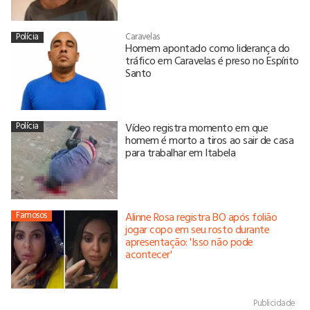
Polícia
Caravelas
Homem apontado como liderança do
tráfico em Caravelas é preso no Espírito
Santo
Polícia
Vídeo registra momento em que
homem é morto a tiros ao sair de casa
para trabalhar em Itabela
Famosos
Alinne Rosa registra BO após folião
jogar copo em seu rosto durante
apresentação: 'Isso não pode
acontecer'
Publicidade