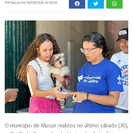
Por Neuza
em 03/09/2025 às 09:20
O município de Mucuri realizou no último sábado (30),