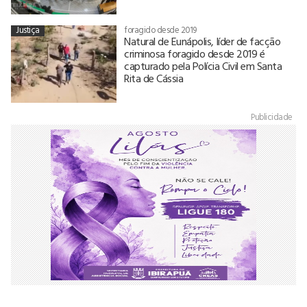
Justiça
foragido desde 2019
Natural de Eunápolis, líder de facção
criminosa foragido desde 2019 é
capturado pela Polícia Civil em Santa
Rita de Cássia
Publicidade