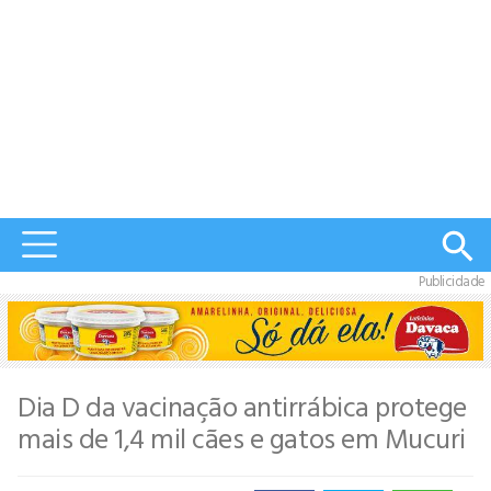
Publicidade
Dia D da vacinação antirrábica protege
mais de 1,4 mil cães e gatos em Mucuri