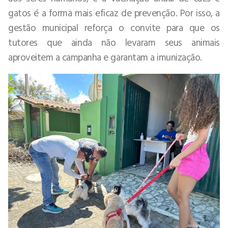
gatos é a forma mais eficaz de prevenção. Por isso, a
gestão municipal reforça o convite para que os
tutores que ainda não levaram seus animais
aproveitem a campanha e garantam a imunização.