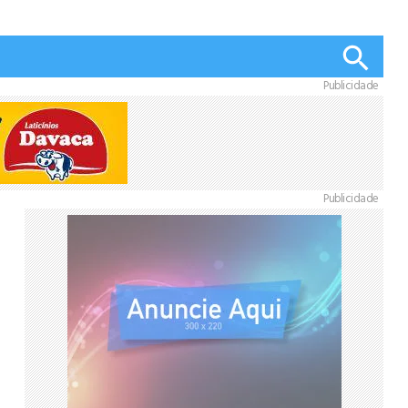
Publicidade
Publicidade