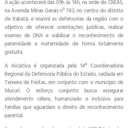
A ação acontecerá das 09h às 14h, na sede do CREAS,
na Avenida Minas Gerais nº 743, no centro do distrito
de Itabatã, e reunirá as defensorias da região com o
objetivo de oferecer orientações jurídicas, realizar
exames de DNA e viabilizar o reconhecimento de
paternidade e maternidade de forma totalmente
gratuita.
A iniciativa é organizada pela 14ª Coordenadoria
Regional da Defensoria Pública do Estado, sediada em
Teixeira de Freitas, em conjunto com o município de
Mucuri. O esforço conjunto busca assegurar
atendimento célere, humanizado e inclusivo para
famílias que aguardam o direito de reconhecimento
parental.