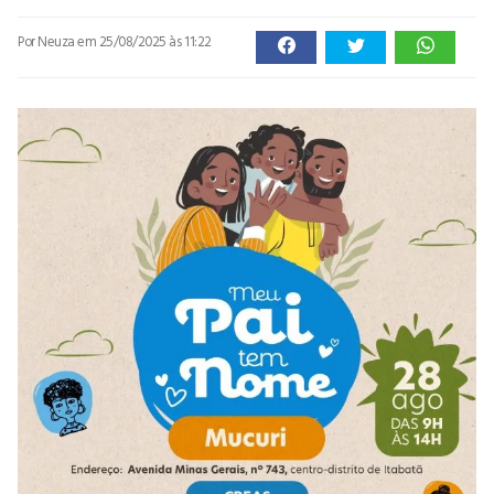
Por Neuza
em 25/08/2025 às 11:22