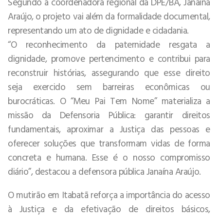
Segundo a coordenadora regional da DPE/BA, Janaína
Araújo, o projeto vai além da formalidade documental,
representando um ato de dignidade e cidadania.
“O reconhecimento da paternidade resgata a
dignidade, promove pertencimento e contribui para
reconstruir histórias, assegurando que esse direito
seja exercido sem barreiras econômicas ou
burocráticas. O “Meu Pai Tem Nome” materializa a
missão da Defensoria Pública: garantir direitos
fundamentais, aproximar a Justiça das pessoas e
oferecer soluções que transformam vidas de forma
concreta e humana. Esse é o nosso compromisso
diário”, destacou a defensora pública Janaína Araújo.
O mutirão em Itabatã reforça a importância do acesso
à Justiça e da efetivação de direitos básicos,