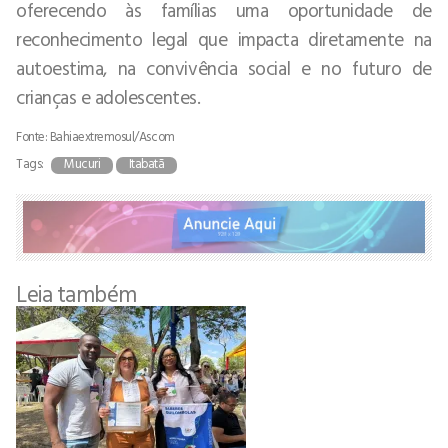
oferecendo às famílias uma oportunidade de
reconhecimento legal que impacta diretamente na
autoestima, na convivência social e no futuro de
crianças e adolescentes.
Fonte: Bahiaextremosul/Ascom
Tags:
Mucuri
Itabatã
Leia também