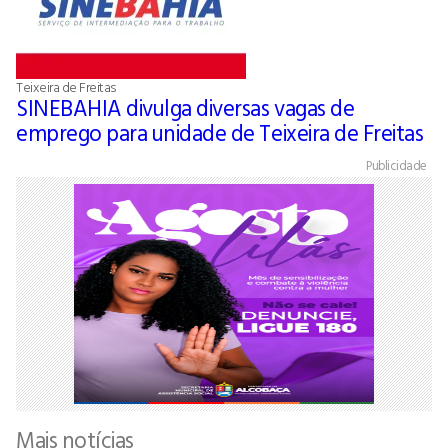
Teixeira de Freitas
SINEBAHIA divulga diversas vagas de
emprego para unidade de Teixeira de Freitas
Publicidade
Mais notícias