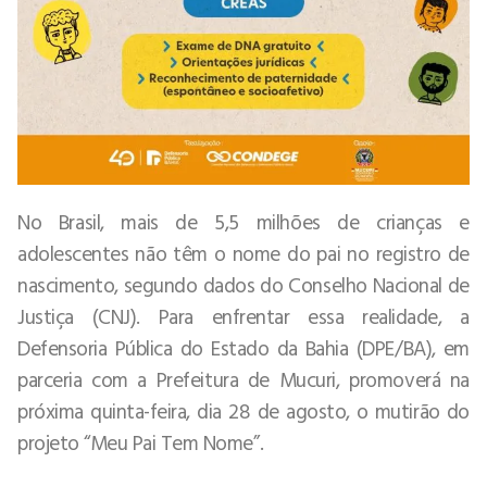
No Brasil, mais de 5,5 milhões de crianças e
adolescentes não têm o nome do pai no registro de
nascimento, segundo dados do Conselho Nacional de
Justiça (CNJ). Para enfrentar essa realidade, a
Defensoria Pública do Estado da Bahia (DPE/BA), em
parceria com a Prefeitura de Mucuri, promoverá na
próxima quinta-feira, dia 28 de agosto, o mutirão do
projeto “Meu Pai Tem Nome”.