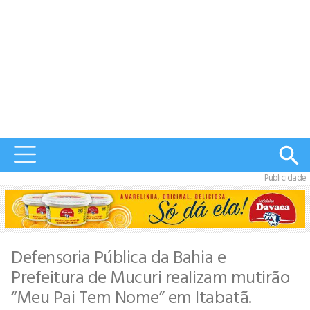
Publicidade
Defensoria Pública da Bahia e
Prefeitura de Mucuri realizam mutirão
“Meu Pai Tem Nome” em Itabatã.