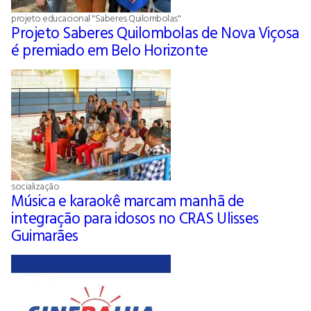
projeto educacional "Saberes Quilombolas"
Projeto Saberes Quilombolas de Nova Viçosa
é premiado em Belo Horizonte
socialização
Música e karaokê marcam manhã de
integração para idosos no CRAS Ulisses
Guimarães