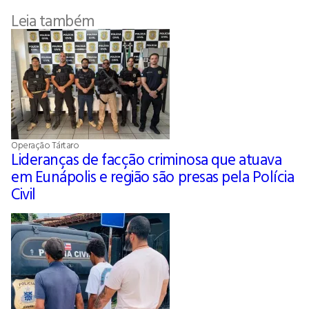
Leia também
Operação Tártaro
Lideranças de facção criminosa que atuava
em Eunápolis e região são presas pela Polícia
Civil