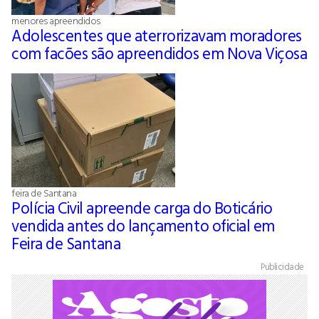
menores apreendidos
Adolescentes que aterrorizavam moradores
com facões são apreendidos em Nova Viçosa
feira de Santana
Polícia Civil apreende carga do Boticário
vendida antes do lançamento oficial em
Feira de Santana
Publicidade