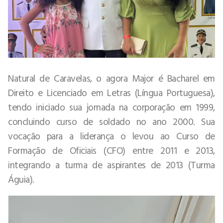
Natural de Caravelas, o agora Major é Bacharel em
Direito e Licenciado em Letras (Língua Portuguesa),
tendo iniciado sua jornada na corporação em 1999,
concluindo curso de soldado no ano 2000. Sua
vocação para a liderança o levou ao Curso de
Formação de Oficiais (CFO) entre 2011 e 2013,
integrando a turma de aspirantes de 2013 (Turma
Águia).