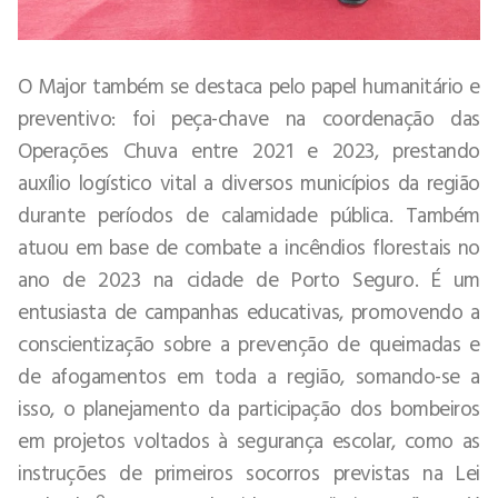
O Major também se destaca pelo papel humanitário e
preventivo: foi peça-chave na coordenação das
Operações Chuva entre 2021 e 2023, prestando
auxílio logístico vital a diversos municípios da região
durante períodos de calamidade pública. Também
atuou em base de combate a incêndios florestais no
ano de 2023 na cidade de Porto Seguro. É um
entusiasta de campanhas educativas, promovendo a
conscientização sobre a prevenção de queimadas e
de afogamentos em toda a região, somando-se a
isso, o planejamento da participação dos bombeiros
em projetos voltados à segurança escolar, como as
instruções de primeiros socorros previstas na Lei