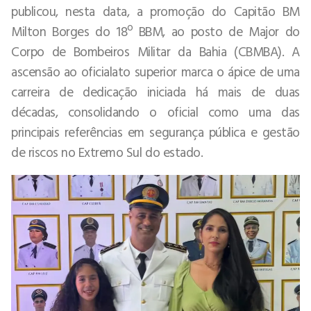
publicou, nesta data, a promoção do Capitão BM
Milton Borges do 18º BBM, ao posto de Major do
Corpo de Bombeiros Militar da Bahia (CBMBA). A
ascensão ao oficialato superior marca o ápice de uma
carreira de dedicação iniciada há mais de duas
décadas, consolidando o oficial como uma das
principais referências em segurança pública e gestão
de riscos no Extremo Sul do estado.