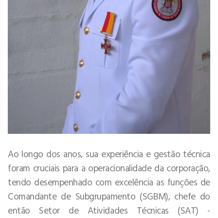
Ao longo dos anos, sua experiência e gestão técnica
foram cruciais para a operacionalidade da corporação,
tendo desempenhado com excelência as funções de
Comandante de Subgrupamento (SGBM), chefe do
então Setor de Atividades Técnicas (SAT) -