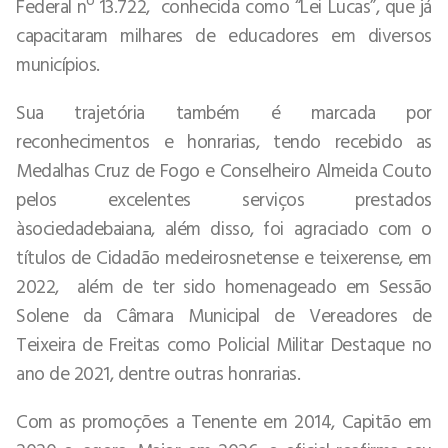
Federal nº 13.722, conhecida como “Lei Lucas”, que já
capacitaram milhares de educadores em diversos
municípios.
Sua trajetória também é marcada por
reconhecimentos e honrarias, tendo recebido as
Medalhas Cruz de Fogo e Conselheiro Almeida Couto
pelos excelentes serviços prestados
àsociedadebaiana, além disso, foi agraciado com o
títulos de Cidadão medeirosnetense e teixerense, em
2022, além de ter sido homenageado em Sessão
Solene da Câmara Municipal de Vereadores de
Teixeira de Freitas como Policial Militar Destaque no
ano de 2021, dentre outras honrarias.
Com as promoções a Tenente em 2014, Capitão em