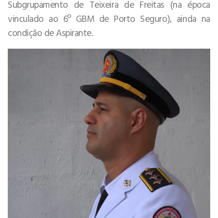
Subgrupamento de Teixeira de Freitas (na época
vinculado ao 6º GBM de Porto Seguro), ainda na
condição de Aspirante.