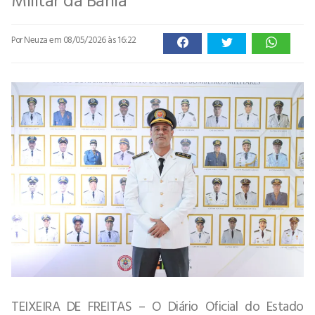
Por Neuza
em 08/05/2026 às 16:22
TEIXEIRA DE FREITAS – O Diário Oficial do Estado