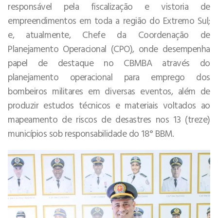
responsável pela fiscalização e vistoria de
empreendimentos em toda a região do Extremo Sul;
e, atualmente, Chefe da Coordenação de
Planejamento Operacional (CPO), onde desempenha
papel de destaque no CBMBA através do
planejamento operacional para emprego dos
bombeiros militares em diversas eventos, além de
produzir estudos técnicos e materiais voltados ao
mapeamento de riscos de desastres nos 13 (treze)
municípios sob responsabilidade do 18° BBM.