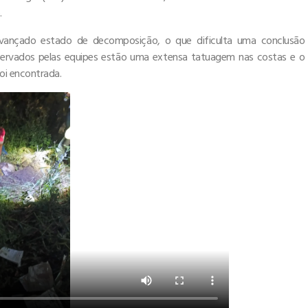
.
 avançado estado de decomposição, o que dificulta uma conclusão
observados pelas equipes estão uma extensa tatuagem nas costas e o
oi encontrada.