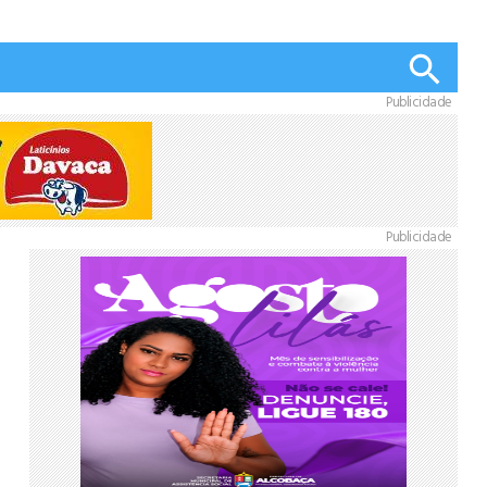
Publicidade
Publicidade