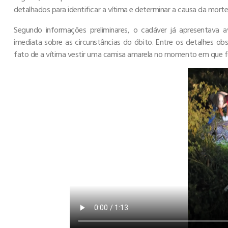
detalhados para identificar a vítima e determinar a causa da morte
Segundo informações preliminares, o cadáver já apresentava
imediata sobre as circunstâncias do óbito. Entre os detalhes 
fato de a vítima vestir uma camisa amarela no momento em que f