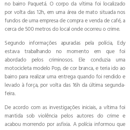
no bairro Paquetá. O corpo da vítima foi localizado
por volta das 12h, em uma área de mato situada nos
fundos de uma empresa de compra e venda de café, a
cerca de 500 metros do local onde ocorreu o crime.
Segundo informações apuradas pela polícia, Edy
estava trabalhando no momento em que foi
abordado pelos criminosos. Ele conduzia uma
motocicleta modelo Pop, de cor branca, e teria ido ao
bairro para realizar uma entrega quando foi rendido e
levado à força, por volta das 16h da última segunda-
feira.
De acordo com as investigações iniciais, a vítima foi
mantida sob violência pelos autores do crime e
acabou morrendo por asfixia. A polícia informou que