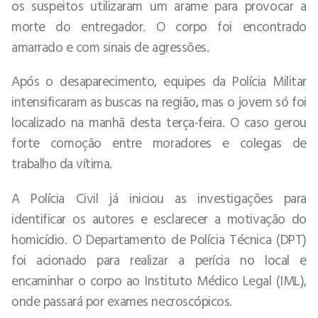
os suspeitos utilizaram um arame para provocar a
morte do entregador. O corpo foi encontrado
amarrado e com sinais de agressões.
Após o desaparecimento, equipes da Polícia Militar
intensificaram as buscas na região, mas o jovem só foi
localizado na manhã desta terça-feira. O caso gerou
forte comoção entre moradores e colegas de
trabalho da vítima.
A Polícia Civil já iniciou as investigações para
identificar os autores e esclarecer a motivação do
homicídio. O Departamento de Polícia Técnica (DPT)
foi acionado para realizar a perícia no local e
encaminhar o corpo ao Instituto Médico Legal (IML),
onde passará por exames necroscópicos.