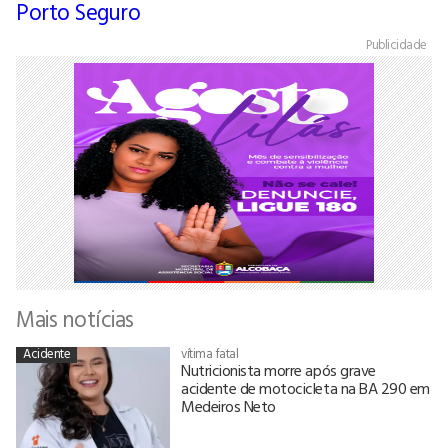
Porto Seguro
Publicidade
Mais notícias
Acidente
vítima fatal
Nutricionista morre após grave
acidente de motocicleta na BA 290 em
Medeiros Neto