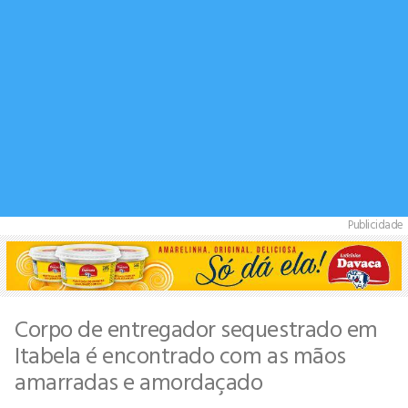
Publicidade
Corpo de entregador sequestrado em
Itabela é encontrado com as mãos
amarradas e amordaçado