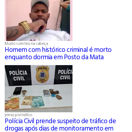
Morto com tiro na cabeça
Homem com histórico criminal é morto
enquanto dormia em Posto da Mata
preso por tráfico
Polícia Civil prende suspeito de tráfico de
drogas após dias de monitoramento em