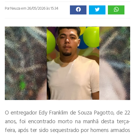
Por Neuza
em 26/05/2026 às 15:34
O entregador Edy Franklim de Souza Pagotto, de 22
anos, foi encontrado morto na manhã desta terça-
feira, após ter sido sequestrado por homens armados