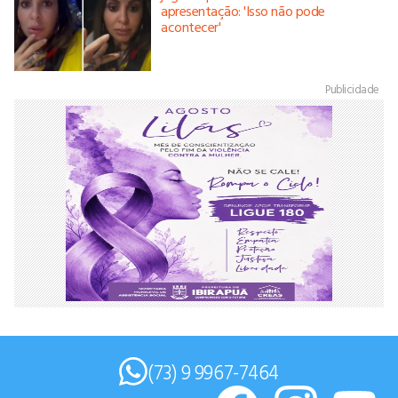
apresentação: 'Isso não pode
acontecer'
Publicidade
(73) 9 9967-7464