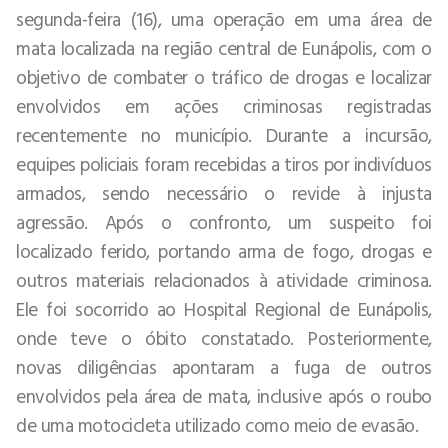
segunda-feira (16), uma operação em uma área de
mata localizada na região central de Eunápolis, com o
objetivo de combater o tráfico de drogas e localizar
envolvidos em ações criminosas registradas
recentemente no município. Durante a incursão,
equipes policiais foram recebidas a tiros por indivíduos
armados, sendo necessário o revide à injusta
agressão. Após o confronto, um suspeito foi
localizado ferido, portando arma de fogo, drogas e
outros materiais relacionados à atividade criminosa.
Ele foi socorrido ao Hospital Regional de Eunápolis,
onde teve o óbito constatado. Posteriormente,
novas diligências apontaram a fuga de outros
envolvidos pela área de mata, inclusive após o roubo
de uma motocicleta utilizado como meio de evasão.