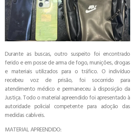
Durante as buscas, outro suspeito foi encontrado
ferido e em posse de arma de fogo, munições, drogas
e materiais utilizados para o tráfico. O indivíduo
recebeu voz de prisão, foi socorrido para
atendimento médico e permaneceu à disposição da
Justiça. Todo o material apreendido foi apresentado à
autoridade policial competente para adoção das
medidas cabíveis.
MATERIAL APREENDIDO: