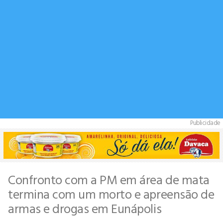
Publicidade
Confronto com a PM em área de mata
termina com um morto e apreensão de
armas e drogas em Eunápolis