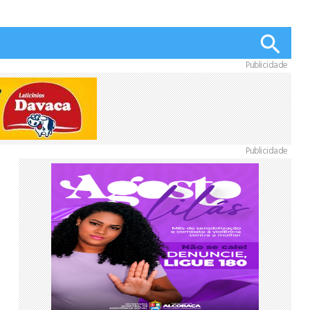
Publicidade
Publicidade