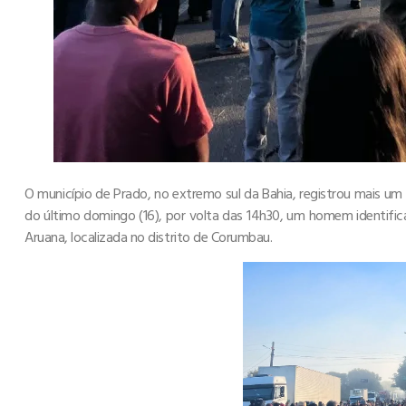
O município de Prado, no extremo sul da Bahia, registrou mais um 
do último domingo (16), por volta das 14h30, um homem identificado
Aruana, localizada no distrito de Corumbau.