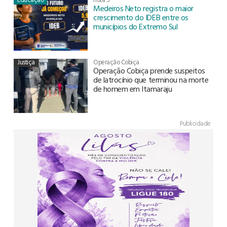
Medeiros Neto registra o maior
crescimento do IDEB entre os
municípios do Extremo Sul
Justiça
Operação Cobiça
Operação Cobiça prende suspeitos
de latrocínio que terminou na morte
de homem em Itamaraju
Publicidade