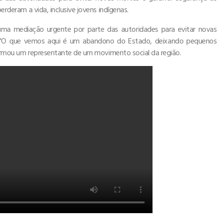
erderam a vida, inclusive jovens indígenas.
uma mediação urgente por parte das autoridades para evitar novas
to. "O que vemos aqui é um abandono do Estado, deixando pequenos
 afirmou um representante de um movimento social da região.