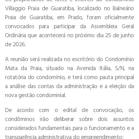
Villaggio Praia de Guaratiba, localizado no Balneário
Praia de Guaratiba, em Prado, foram oficialmente
convocados para participar da Assembleia Geral
Ordinária que acontecerá no próximo dia 25 de junho
de 2026.
A reunião será realizada no escritório do Condomínio
Mata da Praia, situado na Avenida Itália, S/N, na
rotatória do condomínio, e terá como pauta principal
a análise das contas da administração e a eleição da
nova gestão condominial.
De acordo com o edital de convocação, os
condôminos irão deliberar sobre dois assuntos
considerados fundamentais para o funcionamento e a
transparência administrativa do empreendimento: