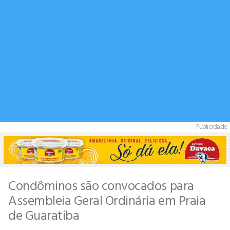
Publicidade
Condôminos são convocados para
Assembleia Geral Ordinária em Praia
de Guaratiba