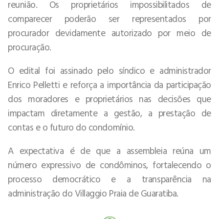
reunião. Os proprietários impossibilitados de
comparecer poderão ser representados por
procurador devidamente autorizado por meio de
procuração.
O edital foi assinado pelo síndico e administrador
Enrico Pelletti e reforça a importância da participação
dos moradores e proprietários nas decisões que
impactam diretamente a gestão, a prestação de
contas e o futuro do condomínio.
A expectativa é de que a assembleia reúna um
número expressivo de condôminos, fortalecendo o
processo democrático e a transparência na
administração do Villaggio Praia de Guaratiba.