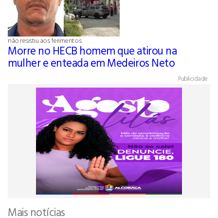
não resistiu aos ferimentos
Morre no HECB homem que atirou na
mulher e enteada em Medeiros Neto
Publicidade
Mais notícias