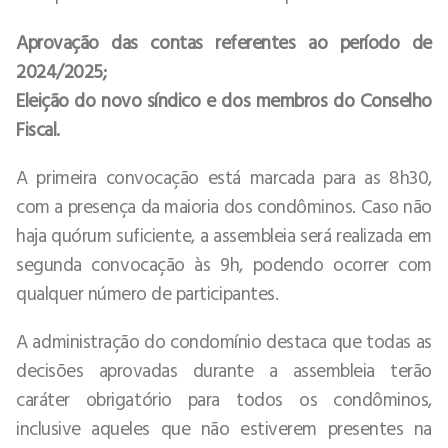
Aprovação das contas referentes ao período de
2024/2025;
Eleição do novo síndico e dos membros do Conselho
Fiscal.
A primeira convocação está marcada para as 8h30,
com a presença da maioria dos condôminos. Caso não
haja quórum suficiente, a assembleia será realizada em
segunda convocação às 9h, podendo ocorrer com
qualquer número de participantes.
A administração do condomínio destaca que todas as
decisões aprovadas durante a assembleia terão
caráter obrigatório para todos os condôminos,
inclusive aqueles que não estiverem presentes na