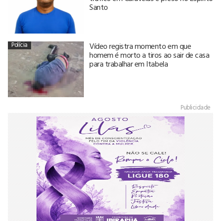
Santo
Polícia
Vídeo registra momento em que
homem é morto a tiros ao sair de casa
para trabalhar em Itabela
Publicidade