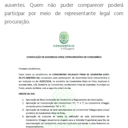
ausentes. Quem não puder comparecer poderá
participar por meio de representante legal com
procuração.