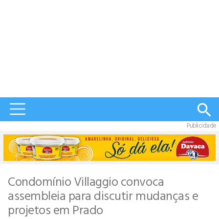
Publicidade
Condomínio Villaggio convoca
assembleia para discutir mudanças e
projetos em Prado