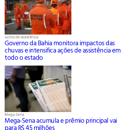
ações de assistência
Governo da Bahia monitora impactos das
chuvas e intensifica ações de assistência em
todo o estado
Mega-Sena
Mega-Sena acumula e prêmio principal vai
para R$ 45 milhões