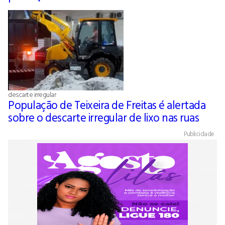
descarte irregular
População de Teixeira de Freitas é alertada
sobre o descarte irregular de lixo nas ruas
Publicidade