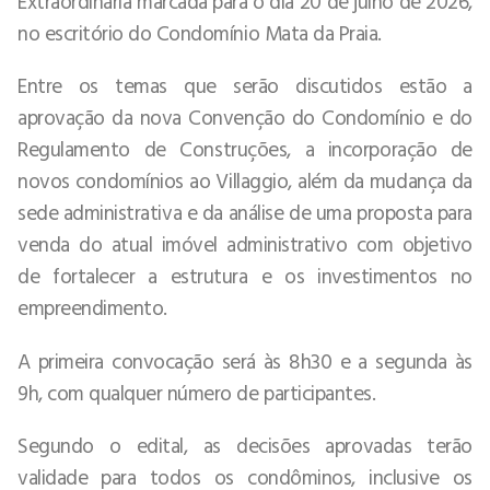
Extraordinária marcada para o dia 20 de julho de 2026,
no escritório do Condomínio Mata da Praia.
Entre os temas que serão discutidos estão a
aprovação da nova Convenção do Condomínio e do
Regulamento de Construções, a incorporação de
novos condomínios ao Villaggio, além da mudança da
sede administrativa e da análise de uma proposta para
venda do atual imóvel administrativo com objetivo
de fortalecer a estrutura e os investimentos no
empreendimento.
A primeira convocação será às 8h30 e a segunda às
9h, com qualquer número de participantes.
Segundo o edital, as decisões aprovadas terão
validade para todos os condôminos, inclusive os