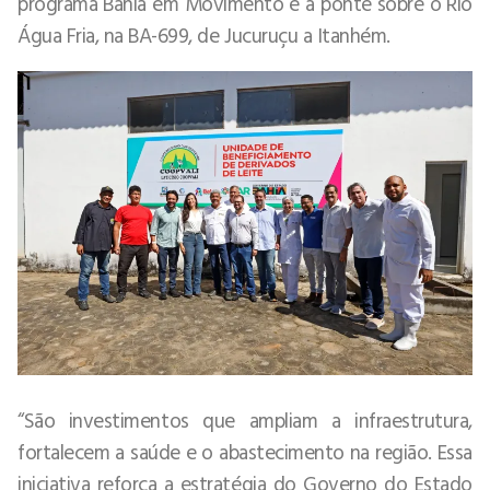
programa Bahia em Movimento e a ponte sobre o Rio
Água Fria, na BA-699, de Jucuruçu a Itanhém.
“São investimentos que ampliam a infraestrutura,
fortalecem a saúde e o abastecimento na região. Essa
iniciativa reforça a estratégia do Governo do Estado