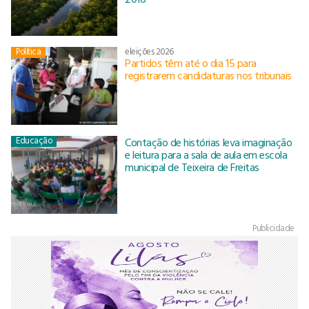
Política
eleições 2026
Partidos têm até o dia 15 para
registrarem candidaturas nos tribunais
Educação
Contação de histórias leva imaginação
e leitura para a sala de aula em escola
municipal de Teixeira de Freitas
Publicidade