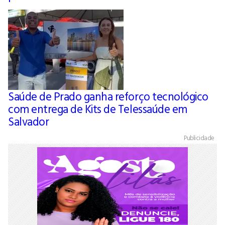
Saúde de Prado ganha reforço tecnológico
com entrega de Kits de Telessaúde em
Salvador
Publicidade