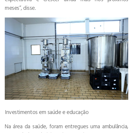
meses”, disse.
Investimentos em saúde e educação
Na área da saúde, foram entregues uma ambulância,