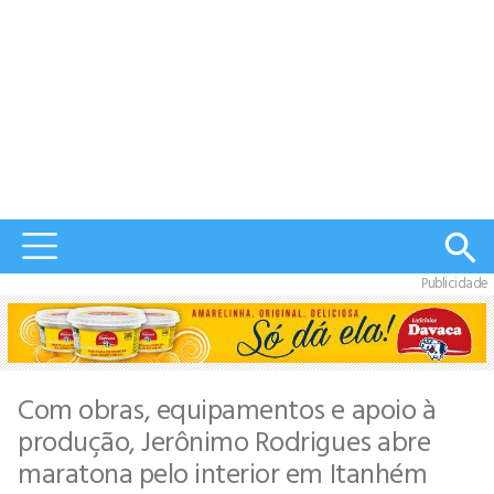
Publicidade
Com obras, equipamentos e apoio à
produção, Jerônimo Rodrigues abre
maratona pelo interior em Itanhém