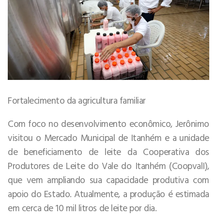
Fortalecimento da agricultura familiar
Com foco no desenvolvimento econômico, Jerônimo
visitou o Mercado Municipal de Itanhém e a unidade
de beneficiamento de leite da Cooperativa dos
Produtores de Leite do Vale do Itanhém (CoopvalI),
que vem ampliando sua capacidade produtiva com
apoio do Estado. Atualmente, a produção é estimada
em cerca de 10 mil litros de leite por dia.