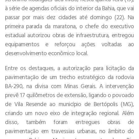
à série de agendas oficiais do interior da Bahia, que vai
passar por mais dez cidades até domingo (22). Na
primeira parada da maratona, o chefe do executivo
estadual autorizou obras de infraestrutura, entregou
equipamentos e reforçou ações voltadas ao
desenvolvimento econômico local.
Entre os destaques, a autorização para licitação da
pavimentação de um trecho estratégico da rodovia
BA-290, na divisa com Minas Gerais. A intervenção
prevê 17 quilômetros de extensão, ligando o povoado
de Vila Resende ao município de Bertópolis (MG),
criando um novo eixo de integração regional. Além
disso, também foram entregues obras de
pavimentação em travessias urbanas, no âmbito do