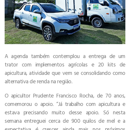
A agenda também contemplou a entrega de um
trator com implementos agrícolas e 20 kits de
apicultura, atividade que vem se consolidando como
alternativa de renda na região.
O apicultor Prudente Francisco Rocha, de 70 anos,
comemorou o apoio. “Já trabalho com apicultura e
estava precisando muito desse apoio. Só nesta
semana entreguei cerca de 900 quilos de mel e a
expectativa é crescer ainda mais nos próximos