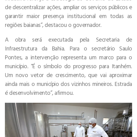
de descentralizar ações, ampliar os serviços públicos e
garantir maior presença institucional em todas as
regiões baianas”, destacou o governador.
A obra será executada pela Secretaria de
Infraestrutura da Bahia. Para o secretário Saulo
Pontes, a intervenção representa um marco para o
município. “É o símbolo do progresso para Itanhém.
Um novo vetor de crescimento, que vai aproximar
ainda mais o município dos vizinhos mineiros. Estrada
é desenvolvimento”, afirmou.