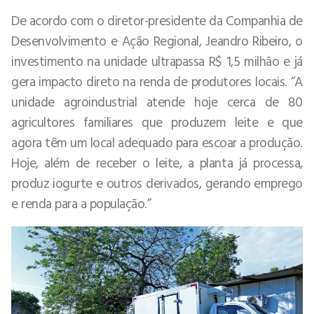
De acordo com o diretor-presidente da Companhia de
Desenvolvimento e Ação Regional, Jeandro Ribeiro, o
investimento na unidade ultrapassa R$ 1,5 milhão e já
gera impacto direto na renda de produtores locais. “A
unidade agroindustrial atende hoje cerca de 80
agricultores familiares que produzem leite e que
agora têm um local adequado para escoar a produção.
Hoje, além de receber o leite, a planta já processa,
produz iogurte e outros derivados, gerando emprego
e renda para a população.”