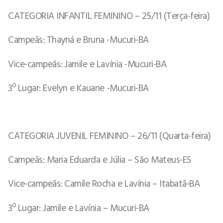
CATEGORIA INFANTIL FEMININO – 25/11 (Terça-feira)
Campeãs: Thayná e Bruna -Mucuri-BA
Vice-campeãs: Jamile e Lavínia -Mucuri-BA
3º Lugar: Evelyn e Kauane -Mucuri-BA
CATEGORIA JUVENIL FEMININO – 26/11 (Quarta-feira)
Campeãs: Maria Eduarda e Júlia – São Mateus-ES
Vice-campeãs: Camile Rocha e Lavínia – Itabatã-BA
3º Lugar: Jamile e Lavínia – Mucuri-BA