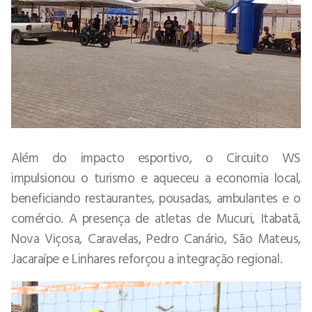
Além do impacto esportivo, o Circuito WS
impulsionou o turismo e aqueceu a economia local,
beneficiando restaurantes, pousadas, ambulantes e o
comércio. A presença de atletas de Mucuri, Itabatã,
Nova Viçosa, Caravelas, Pedro Canário, São Mateus,
Jacaraípe e Linhares reforçou a integração regional.