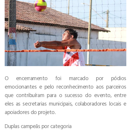
O encerramento foi marcado por pódios
emocionantes e pelo reconhecimento aos parceiros
que contribuíram para o sucesso do evento, entre
eles as secretarias municipais, colaboradores locais e
apoiadores do projeto.
Duplas campeãs por categoria