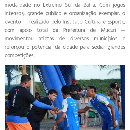
modalidade no Extremo Sul da Bahia. Com jogos
intensos, grande público e organização exemplar, o
evento — realizado pelo Instituto Cultura e Esporte,
com apoio total da Prefeitura de Mucuri —
movimentou atletas de diversos municípios e
reforçou o potencial da cidade para sediar grandes
competições.