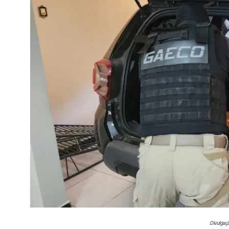
Divulgaç