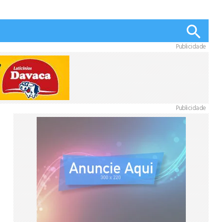
Publicidade
Publicidade