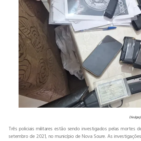
Divulgaç
Três policiais militares estão sendo investigados pelas mortes 
setembro de 2021, no município de Nova Soure. As investigaç