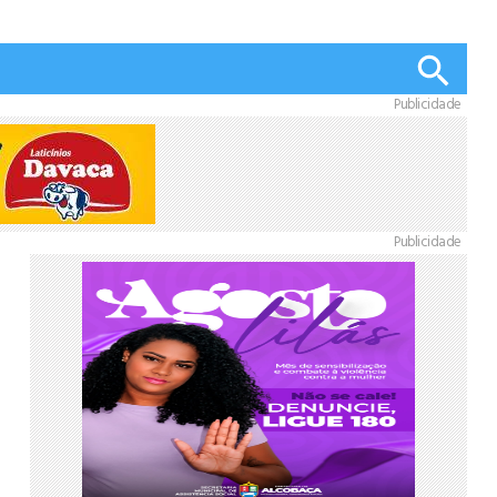
Publicidade
Publicidade