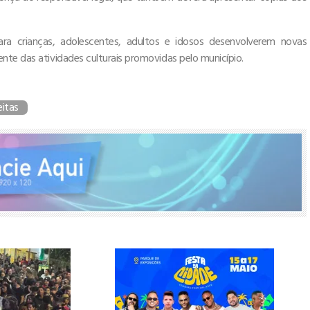
ra crianças, adolescentes, adultos e idosos desenvolverem novas
nte das atividades culturais promovidas pelo município.
eitas