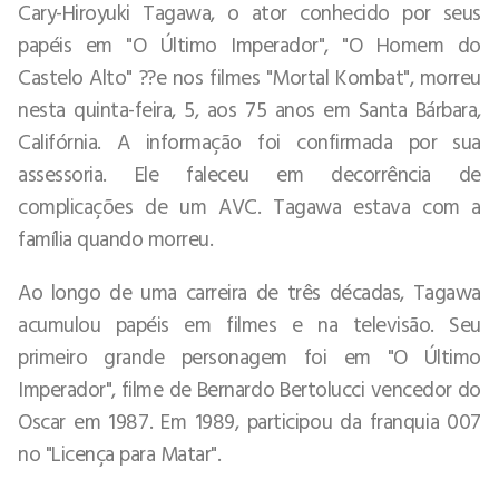
Cary-Hiroyuki Tagawa, o ator conhecido por seus
papéis em "O Último Imperador", "O Homem do
Castelo Alto" ??e nos filmes "Mortal Kombat", morreu
nesta quinta-feira, 5, aos 75 anos em Santa Bárbara,
Califórnia. A informação foi confirmada por sua
assessoria. Ele faleceu em decorrência de
complicações de um AVC. Tagawa estava com a
família quando morreu.
Ao longo de uma carreira de três décadas, Tagawa
acumulou papéis em filmes e na televisão. Seu
primeiro grande personagem foi em "O Último
Imperador", filme de Bernardo Bertolucci vencedor do
Oscar em 1987. Em 1989, participou da franquia 007
no "Licença para Matar".