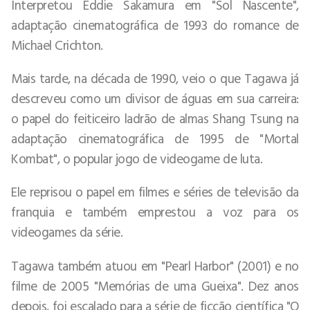
Interpretou Eddie Sakamura em "Sol Nascente",
adaptação cinematográfica de 1993 do romance de
Michael Crichton.
Mais tarde, na década de 1990, veio o que Tagawa já
descreveu como um divisor de águas em sua carreira:
o papel do feiticeiro ladrão de almas Shang Tsung na
adaptação cinematográfica de 1995 de "Mortal
Kombat", o popular jogo de videogame de luta.
Ele reprisou o papel em filmes e séries de televisão da
franquia e também emprestou a voz para os
videogames da série.
Tagawa também atuou em "Pearl Harbor" (2001) e no
filme de 2005 "Memórias de uma Gueixa". Dez anos
depois, foi escalado para a série de ficção científica "O