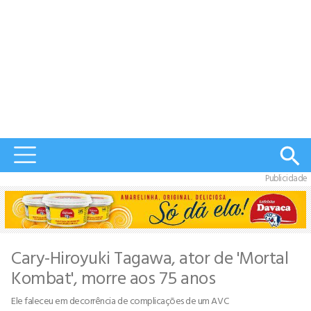
Publicidade
Cary-Hiroyuki Tagawa, ator de 'Mortal
Kombat', morre aos 75 anos
Ele faleceu em decorrência de complicações de um AVC