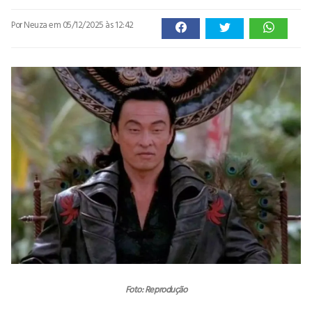
Por Neuza
em 05/12/2025 às 12:42
Foto: Reprodução