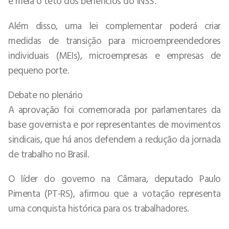
e meia o teto dos benefícios do INSS.
Além disso, uma lei complementar poderá criar
medidas de transição para microempreendedores
individuais (MEIs), microempresas e empresas de
pequeno porte.
Debate no plenário
A aprovação foi comemorada por parlamentares da
base governista e por representantes de movimentos
sindicais, que há anos defendem a redução da jornada
de trabalho no Brasil.
O líder do governo na Câmara, deputado Paulo
Pimenta (PT-RS), afirmou que a votação representa
uma conquista histórica para os trabalhadores.