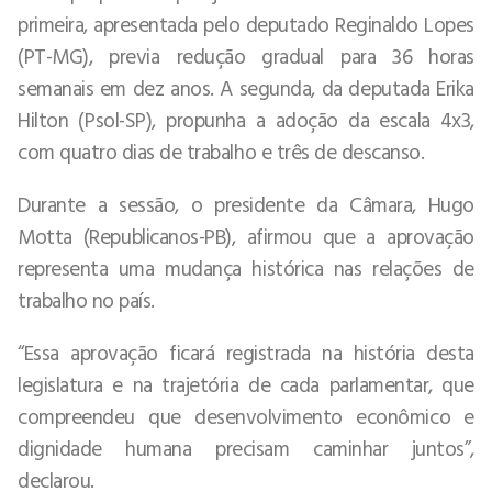
primeira, apresentada pelo deputado Reginaldo Lopes
(PT-MG), previa redução gradual para 36 horas
semanais em dez anos. A segunda, da deputada Erika
Hilton (Psol-SP), propunha a adoção da escala 4x3,
com quatro dias de trabalho e três de descanso.
Durante a sessão, o presidente da Câmara, Hugo
Motta (Republicanos-PB), afirmou que a aprovação
representa uma mudança histórica nas relações de
trabalho no país.
“Essa aprovação ficará registrada na história desta
legislatura e na trajetória de cada parlamentar, que
compreendeu que desenvolvimento econômico e
dignidade humana precisam caminhar juntos”,
declarou.