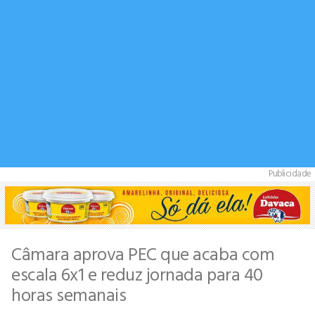
Publicidade
Câmara aprova PEC que acaba com
escala 6x1 e reduz jornada para 40
horas semanais