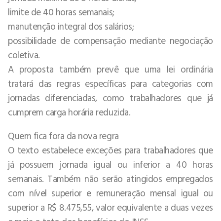
limite de 40 horas semanais;
manutenção integral dos salários;
possibilidade de compensação mediante negociação
coletiva.
A proposta também prevê que uma lei ordinária
tratará das regras específicas para categorias com
jornadas diferenciadas, como trabalhadores que já
cumprem carga horária reduzida.
Quem fica fora da nova regra
O texto estabelece exceções para trabalhadores que
já possuem jornada igual ou inferior a 40 horas
semanais. Também não serão atingidos empregados
com nível superior e remuneração mensal igual ou
superior a R$ 8.475,55, valor equivalente a duas vezes