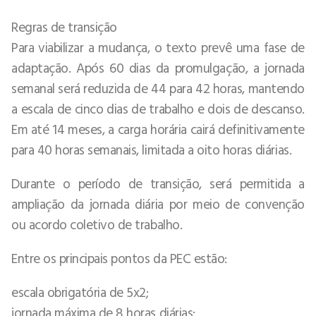
Regras de transição
Para viabilizar a mudança, o texto prevê uma fase de
adaptação. Após 60 dias da promulgação, a jornada
semanal será reduzida de 44 para 42 horas, mantendo
a escala de cinco dias de trabalho e dois de descanso.
Em até 14 meses, a carga horária cairá definitivamente
para 40 horas semanais, limitada a oito horas diárias.
Durante o período de transição, será permitida a
ampliação da jornada diária por meio de convenção
ou acordo coletivo de trabalho.
Entre os principais pontos da PEC estão:
escala obrigatória de 5x2;
jornada máxima de 8 horas diárias;