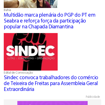
Bahia
Multidão marca plenária do PGP do PT em
Seabra e reforça força da participação
popular na Chapada Diamantina
Edital de Convocação
Sindec convoca trabalhadores do comércio
de Teixeira de Freitas para Assembleia Geral
Extraordinária
Publicidade