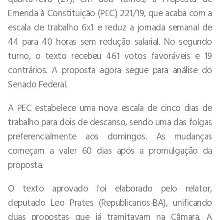
Emenda à Constituição (PEC) 221/19, que acaba com a
escala de trabalho 6x1 e reduz a jornada semanal de
44 para 40 horas sem redução salarial. No segundo
turno, o texto recebeu 461 votos favoráveis e 19
contrários. A proposta agora segue para análise do
Senado Federal.
A PEC estabelece uma nova escala de cinco dias de
trabalho para dois de descanso, sendo uma das folgas
preferencialmente aos domingos. As mudanças
começam a valer 60 dias após a promulgação da
proposta.
O texto aprovado foi elaborado pelo relator,
deputado Leo Prates (Republicanos-BA), unificando
duas propostas que já tramitavam na Câmara. A