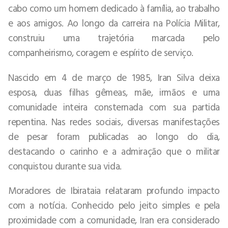
cabo como um homem dedicado à família, ao trabalho
e aos amigos. Ao longo da carreira na Polícia Militar,
construiu uma trajetória marcada pelo
companheirismo, coragem e espírito de serviço.
Nascido em 4 de março de 1985, Iran Silva deixa
esposa, duas filhas gêmeas, mãe, irmãos e uma
comunidade inteira consternada com sua partida
repentina. Nas redes sociais, diversas manifestações
de pesar foram publicadas ao longo do dia,
destacando o carinho e a admiração que o militar
conquistou durante sua vida.
Moradores de Ibirataia relataram profundo impacto
com a notícia. Conhecido pelo jeito simples e pela
proximidade com a comunidade, Iran era considerado