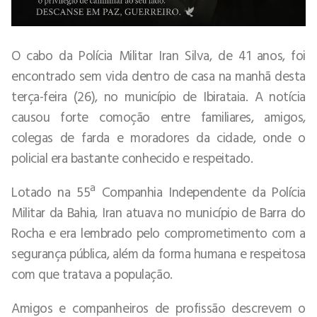
O cabo da Polícia Militar Iran Silva, de 41 anos, foi
encontrado sem vida dentro de casa na manhã desta
terça-feira (26), no município de Ibirataia. A notícia
causou forte comoção entre familiares, amigos,
colegas de farda e moradores da cidade, onde o
policial era bastante conhecido e respeitado.
Lotado na 55ª Companhia Independente da Polícia
Militar da Bahia, Iran atuava no município de Barra do
Rocha e era lembrado pelo comprometimento com a
segurança pública, além da forma humana e respeitosa
com que tratava a população.
Amigos e companheiros de profissão descrevem o