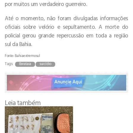
por muitos um verdadeiro guerreiro.
Até o momento, não foram divulgadas informações
oficiais sobre velório e sepultamento. A morte do
policial gerou grande repercussão em toda a região
sul da Bahia.
Fonte: Bahiaextremosul
Tags:
Ibirataia
suicídio
Leia também