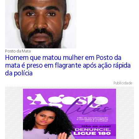
Posto da Mata
Homem que matou mulher em Posto da
mata é preso em flagrante após ação rápida
da polícia
Publicidade