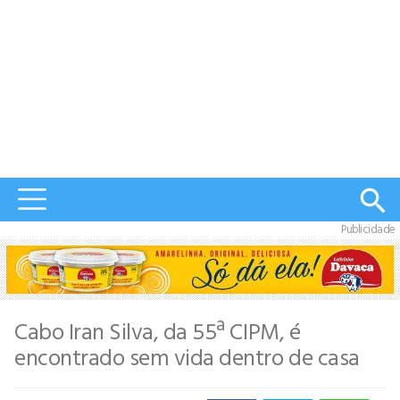
Publicidade
Cabo Iran Silva, da 55ª CIPM, é
encontrado sem vida dentro de casa