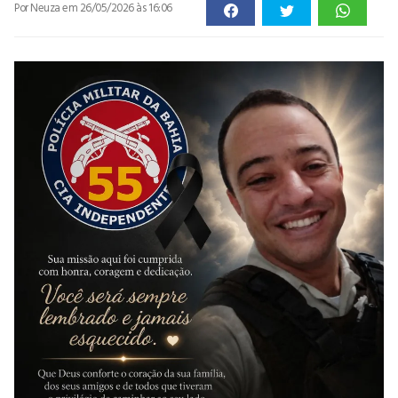
Por Neuza
em 26/05/2026 às 16:06