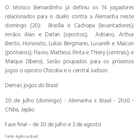
O técnico Bernardinho já definiu os 14 jogadores
relacionados para o duelo contra a Alemanha neste
domingo (20): Brasília e Cachopa (levantadores);
irmãos Alan e Darlan (opostos); Adriano, Arthur
Bento, Honorato, Lukas Bergmann, Lucarelli e Maicon
(ponteiros); Flavio, Matheus Pinta e Thiery (centrais); e
Maique (líbero). Serão poupados para os próximos
jogos o oposto Chizoba e o central Judson.
Demais jogos do Brasil
20 de julho (domingo) - Alemanha x Brasil - 2h30 -
Chiba, Japão
Fase final – de 30 de julho e 3 de agosto
Fonte: Agência Brasil