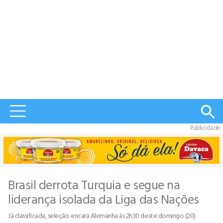
Publicidade
Brasil derrota Turquia e segue na
liderança isolada da Liga das Nações
Já classificada, seleção encara Alemanha às 2h30 deste domingo (20)