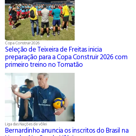
Copa Construir 2026
Seleção de Teixeira de Freitas inicia
preparação para a Copa Construir 2026 com
primeiro treino no Tomatão
Liga das Nações de vôlei
Bernardinho anuncia os inscritos do Brasil na