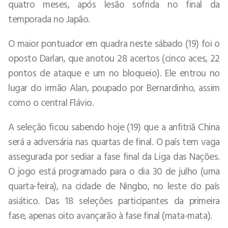
quatro meses, após lesão sofrida no final da
temporada no Japão.
O maior pontuador em quadra neste sábado (19) foi o
oposto Darlan, que anotou 28 acertos (cinco aces, 22
pontos de ataque e um no bloqueio). Ele entrou no
lugar do irmão Alan, poupado por Bernardinho, assim
como o central Flávio.
A seleção ficou sabendo hoje (19) que a anfitriã China
será a adversária nas quartas de final. O país tem vaga
assegurada por sediar a fase final da Liga das Nações.
O jogo está programado para o dia 30 de julho (uma
quarta-feira), na cidade de Ningbo, no leste do país
asiático. Das 18 seleções participantes da primeira
fase, apenas oito avançarão à fase final (mata-mata).