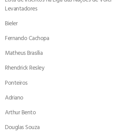
Levantadores
Bieler
Fernando Cachopa
Matheus Brasília
Rhendrick Resley
Ponteiros
Adriano
Arthur Bento
Douglas Souza