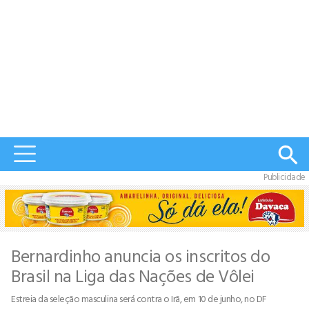
Publicidade
Bernardinho anuncia os inscritos do
Brasil na Liga das Nações de Vôlei
Estreia da seleção masculina será contra o Irã, em 10 de junho, no DF