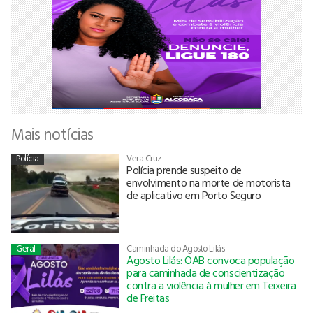
Mais notícias
Polícia
Vera Cruz
Polícia prende suspeito de
envolvimento na morte de motorista
de aplicativo em Porto Seguro
Geral
Caminhada do Agosto Lilás
Agosto Lilás: OAB convoca população
para caminhada de conscientização
contra a violência à mulher em Teixeira
de Freitas