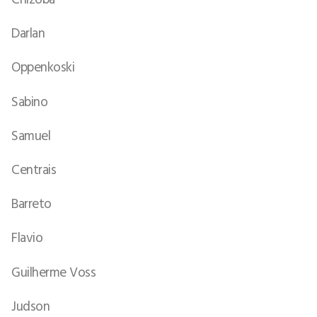
Darlan
Oppenkoski
Sabino
Samuel
Centrais
Barreto
Flavio
Guilherme Voss
Judson