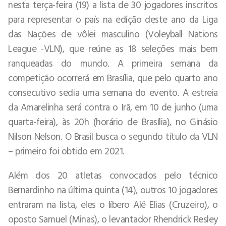
nesta terça-feira (19) a lista de 30 jogadores inscritos
para representar o país na edição deste ano da Liga
das Nações de vôlei masculino (Voleyball Nations
League -VLN), que reúne as 18 seleções mais bem
ranqueadas do mundo. A primeira semana da
competição ocorrerá em Brasília, que pelo quarto ano
consecutivo sedia uma semana do evento. A estreia
da Amarelinha será contra o Irã, em 10 de junho (uma
quarta-feira), às 20h (horário de Brasília), no Ginásio
Nilson Nelson. O Brasil busca o segundo título da VLN
– primeiro foi obtido em 2021.
Além dos 20 atletas convocados pelo técnico
Bernardinho na última quinta (14), outros 10 jogadores
entraram na lista, eles o líbero Alê Elias (Cruzeiro), o
oposto Samuel (Minas), o levantador Rhendrick Resley