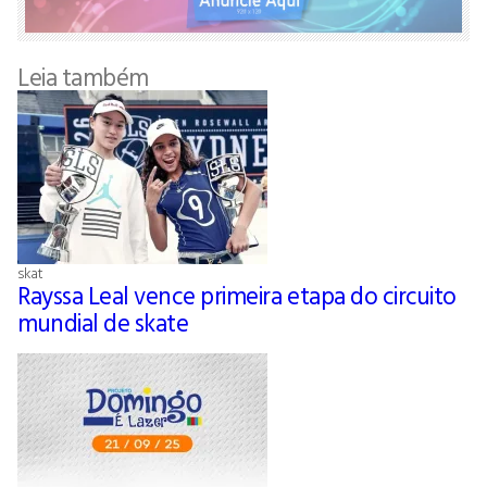
Leia também
skat
Rayssa Leal vence primeira etapa do circuito
mundial de skate