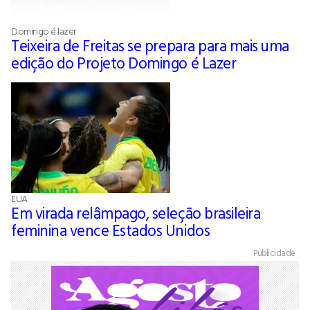
Domingo é lazer
Teixeira de Freitas se prepara para mais uma
edição do Projeto Domingo é Lazer
EUA
Em virada relâmpago, seleção brasileira
feminina vence Estados Unidos
Publicidade