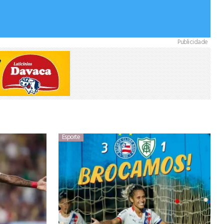
Publicidade
Esporte