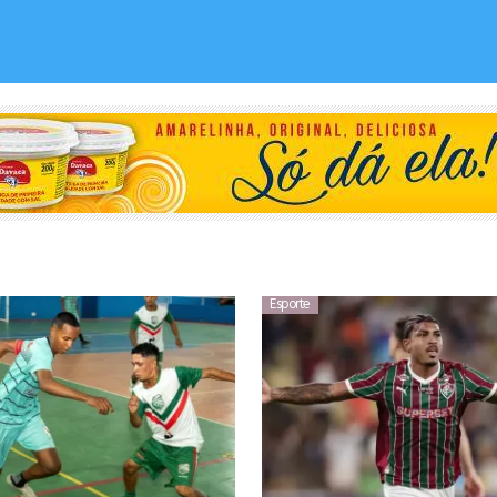
Esporte