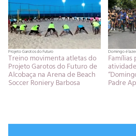
Projeto Garotos do Futuro
Domingo é laze
Treino movimenta atletas do
Famílias 
Projeto Garotos do Futuro de
atividade
Alcobaça na Arena de Beach
“Domingo
Soccer Roniery Barbosa
Padre Ap