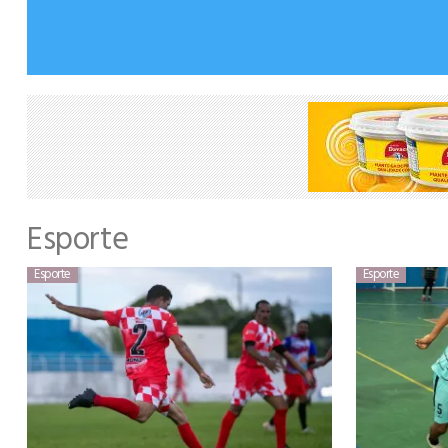
Esporte
Esporte
Esporte