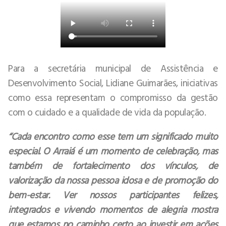
Para a secretária municipal de Assistência e
Desenvolvimento Social, Lidiane Guimarães, iniciativas
como essa representam o compromisso da gestão
com o cuidado e a qualidade de vida da população.
“Cada encontro como esse tem um significado muito
especial. O Arraiá é um momento de celebração, mas
também de fortalecimento dos vínculos, de
valorização da nossa pessoa idosa e de promoção do
bem-estar. Ver nossos participantes felizes,
integrados e vivendo momentos de alegria mostra
que estamos no caminho certo ao investir em ações