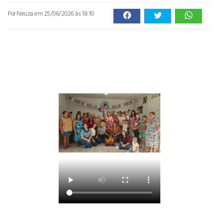
Por Neuza
em 25/06/2026 às 18:10