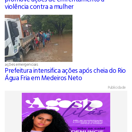
violência contra a mulher
ações emergenciais
Prefeitura intensifica ações após cheia do Rio
Água Fria em Medeiros Neto
Publicidade