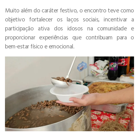
Muito além do caráter festivo, o encontro teve como
objetivo fortalecer os laços sociais, incentivar a
participação ativa dos idosos na comunidade e
proporcionar experiências que contribuam para o
bem-estar físico e emocional.