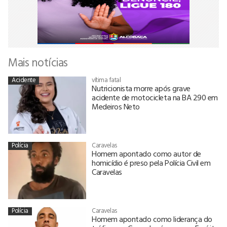
Mais notícias
Acidente
vítima fatal
Nutricionista morre após grave
acidente de motocicleta na BA 290 em
Medeiros Neto
Polícia
Caravelas
Homem apontado como autor de
homicídio é preso pela Polícia Civil em
Caravelas
Polícia
Caravelas
Homem apontado como liderança do