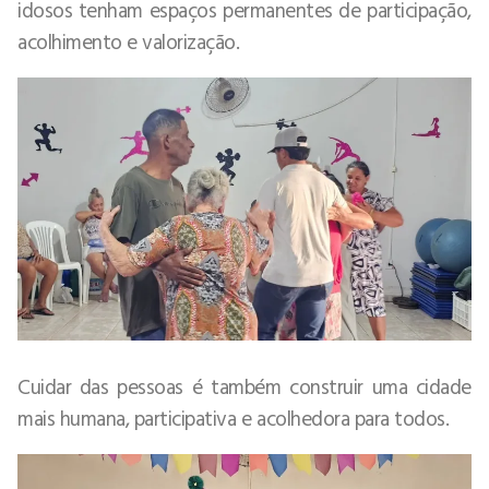
idosos tenham espaços permanentes de participação,
acolhimento e valorização.
Cuidar das pessoas é também construir uma cidade
mais humana, participativa e acolhedora para todos.