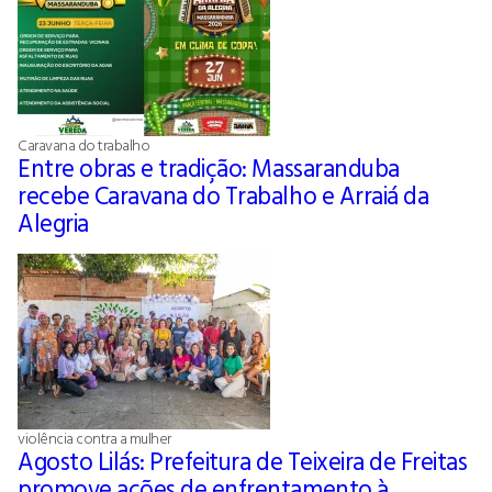
Caravana do trabalho
Entre obras e tradição: Massaranduba
recebe Caravana do Trabalho e Arraiá da
Alegria
violência contra a mulher
Agosto Lilás: Prefeitura de Teixeira de Freitas
promove ações de enfrentamento à