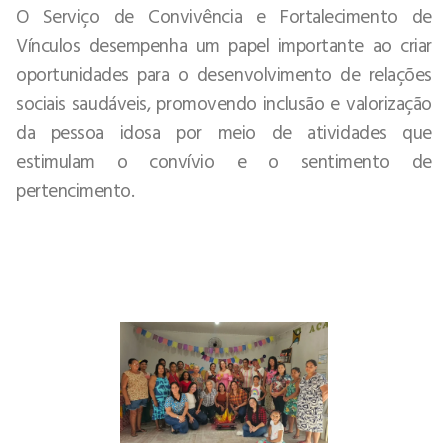
O Serviço de Convivência e Fortalecimento de
Vínculos desempenha um papel importante ao criar
oportunidades para o desenvolvimento de relações
sociais saudáveis, promovendo inclusão e valorização
da pessoa idosa por meio de atividades que
estimulam o convívio e o sentimento de
pertencimento.