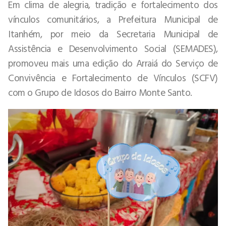
Em clima de alegria, tradição e fortalecimento dos
vínculos comunitários, a Prefeitura Municipal de
Itanhém, por meio da Secretaria Municipal de
Assistência e Desenvolvimento Social (SEMADES),
promoveu mais uma edição do Arraiá do Serviço de
Convivência e Fortalecimento de Vínculos (SCFV)
com o Grupo de Idosos do Bairro Monte Santo.