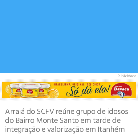
Publicidade
Arraiá do SCFV reúne grupo de idosos
do Bairro Monte Santo em tarde de
integração e valorização em Itanhém