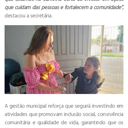
que cuidam das pessoas e fortalecem a comunidade”,
destacou a secretária.
A gestão municipal reforça que seguirá investindo em
atividades que promovam inclusão social, convivência
comunitária e qualidade de vida, garantindo que os