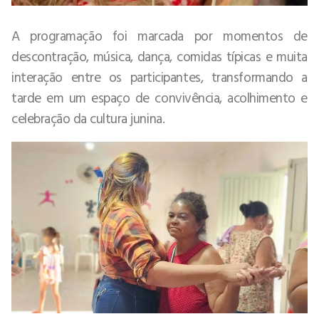
A programação foi marcada por momentos de
descontração, música, dança, comidas típicas e muita
interação entre os participantes, transformando a
tarde em um espaço de convivência, acolhimento e
celebração da cultura junina.