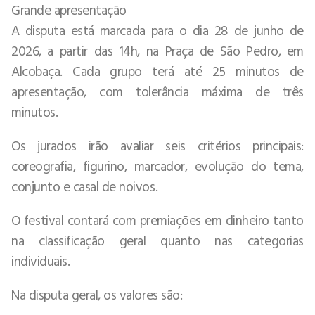
Grande apresentação
A disputa está marcada para o dia 28 de junho de
2026, a partir das 14h, na Praça de São Pedro, em
Alcobaça. Cada grupo terá até 25 minutos de
apresentação, com tolerância máxima de três
minutos.
Os jurados irão avaliar seis critérios principais:
coreografia, figurino, marcador, evolução do tema,
conjunto e casal de noivos.
O festival contará com premiações em dinheiro tanto
na classificação geral quanto nas categorias
individuais.
Na disputa geral, os valores são: