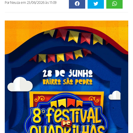
Por Neuza
em 23/06/2026 às 11:09