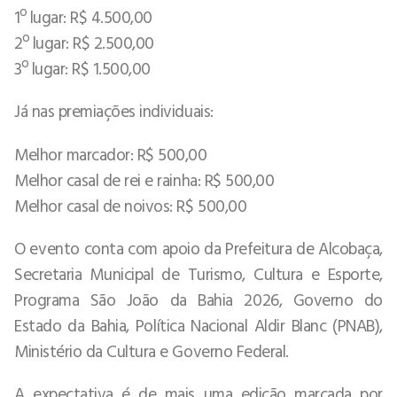
1º lugar: R$ 4.500,00
2º lugar: R$ 2.500,00
3º lugar: R$ 1.500,00
Já nas premiações individuais:
Melhor marcador: R$ 500,00
Melhor casal de rei e rainha: R$ 500,00
Melhor casal de noivos: R$ 500,00
O evento conta com apoio da Prefeitura de Alcobaça,
Secretaria Municipal de Turismo, Cultura e Esporte,
Programa São João da Bahia 2026, Governo do
Estado da Bahia, Política Nacional Aldir Blanc (PNAB),
Ministério da Cultura e Governo Federal.
A expectativa é de mais uma edição marcada por