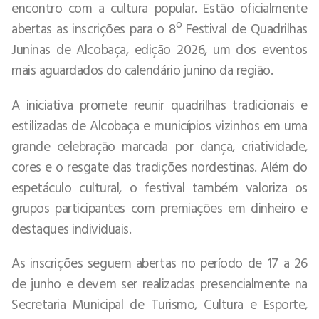
encontro com a cultura popular. Estão oficialmente
abertas as inscrições para o 8º Festival de Quadrilhas
Juninas de Alcobaça, edição 2026, um dos eventos
mais aguardados do calendário junino da região.
A iniciativa promete reunir quadrilhas tradicionais e
estilizadas de Alcobaça e municípios vizinhos em uma
grande celebração marcada por dança, criatividade,
cores e o resgate das tradições nordestinas. Além do
espetáculo cultural, o festival também valoriza os
grupos participantes com premiações em dinheiro e
destaques individuais.
As inscrições seguem abertas no período de 17 a 26
de junho e devem ser realizadas presencialmente na
Secretaria Municipal de Turismo, Cultura e Esporte,