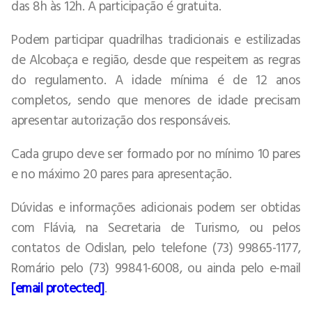
das 8h às 12h. A participação é gratuita.
Podem participar quadrilhas tradicionais e estilizadas
de Alcobaça e região, desde que respeitem as regras
do regulamento. A idade mínima é de 12 anos
completos, sendo que menores de idade precisam
apresentar autorização dos responsáveis.
Cada grupo deve ser formado por no mínimo 10 pares
e no máximo 20 pares para apresentação.
Dúvidas e informações adicionais podem ser obtidas
com Flávia, na Secretaria de Turismo, ou pelos
contatos de Odislan, pelo telefone (73) 99865-1177,
Romário pelo (73) 99841-6008, ou ainda pelo e-mail
[email protected]
.