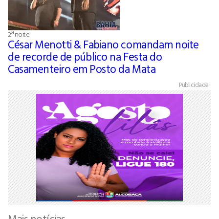
2ª noite
César Menotti & Fabiano comandam noite
de recorde de público na Festa do
Casamenteiro em Posto da Mata
Publicidade
Mais notícias