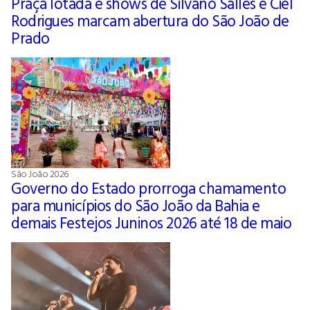
Praça lotada e shows de Silvano Salles e Ciel
Rodrigues marcam abertura do São João de
Prado
São João 2026
Governo do Estado prorroga chamamento
para municípios do São João da Bahia e
demais Festejos Juninos 2026 até 18 de maio