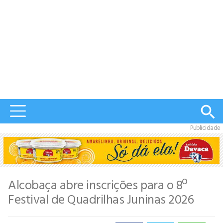
Publicidade
Alcobaça abre inscrições para o 8º
Festival de Quadrilhas Juninas 2026