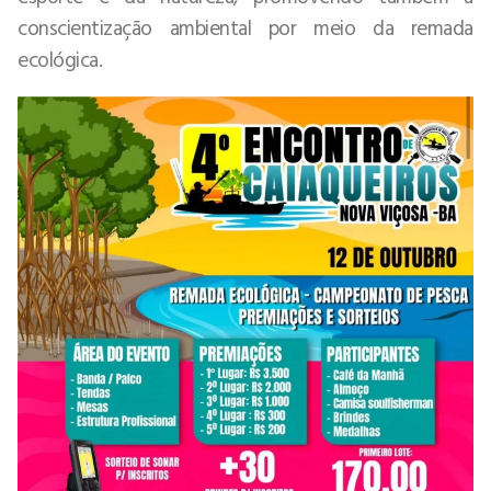
conscientização ambiental por meio da remada
ecológica.