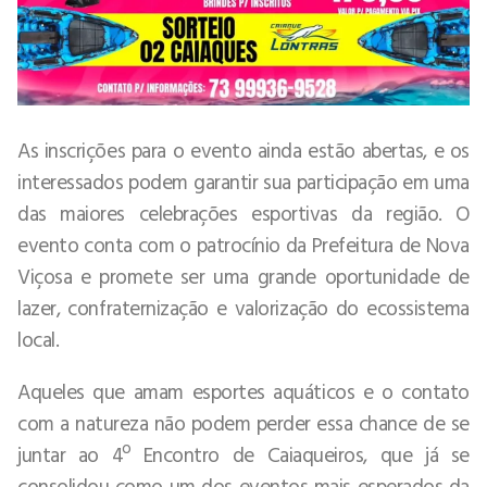
As inscrições para o evento ainda estão abertas, e os
interessados podem garantir sua participação em uma
das maiores celebrações esportivas da região. O
evento conta com o patrocínio da Prefeitura de Nova
Viçosa e promete ser uma grande oportunidade de
lazer, confraternização e valorização do ecossistema
local.
Aqueles que amam esportes aquáticos e o contato
com a natureza não podem perder essa chance de se
juntar ao 4º Encontro de Caiaqueiros, que já se
consolidou como um dos eventos mais esperados da