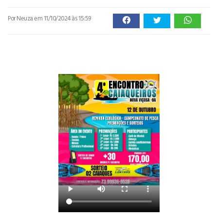
Por Neuza
em 11/10/2024 às 15:59