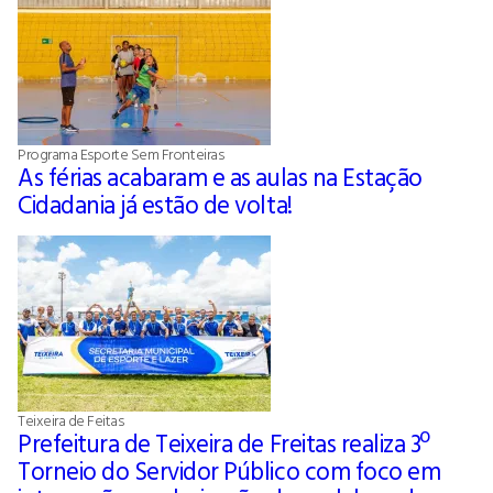
Programa Esporte Sem Fronteiras
As férias acabaram e as aulas na Estação
Cidadania já estão de volta!
Teixeira de Feitas
Prefeitura de Teixeira de Freitas realiza 3º
Torneio do Servidor Público com foco em