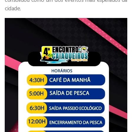
cidade.