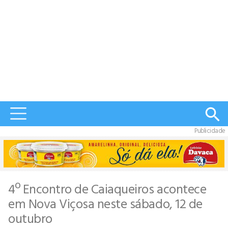
Publicidade
4º Encontro de Caiaqueiros acontece
em Nova Viçosa neste sábado, 12 de
outubro