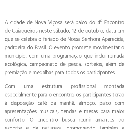
A cidade de Nova Viçosa será palco do 4º Encontro
de Caiaqueiros neste sábado, 12 de outubro, data em
que se celebra o feriado de Nossa Senhora Aparecida,
padroeira do Brasil. O evento promete movimentar o
município, com uma programação que inclui remada
ecológica, campeonato de pesca, sorteios, além de
premiação e medalhas para todos os participantes.
Com uma estrutura profissional montada
especialmente para o encontro, os participantes terão
à disposição café da manhã, almoço, palco com
apresentações musicais, tendas e mesas para maior
conforto. O encontro busca reunir amantes do
esporte e da natureza, promovendo também a