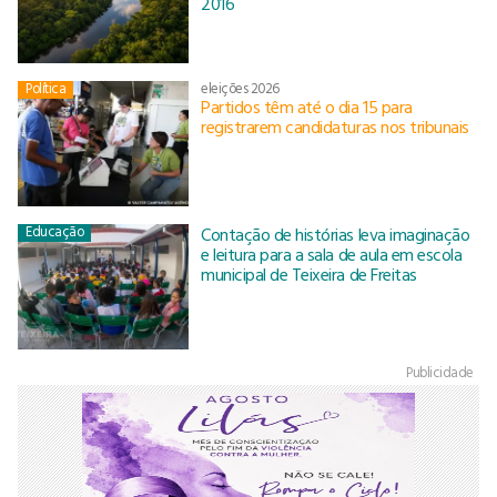
2016
Política
eleições 2026
Partidos têm até o dia 15 para
registrarem candidaturas nos tribunais
Educação
Contação de histórias leva imaginação
e leitura para a sala de aula em escola
municipal de Teixeira de Freitas
Publicidade