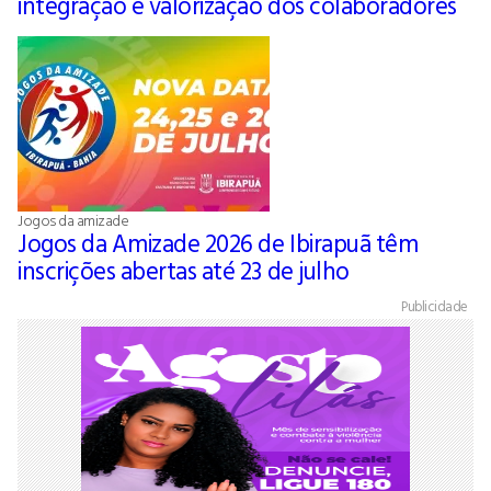
integração e valorização dos colaboradores
Jogos da amizade
Jogos da Amizade 2026 de Ibirapuã têm
inscrições abertas até 23 de julho
Publicidade